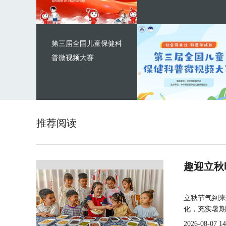
第三届全国儿童保健科
普微视频大赛
推荐阅读
趣迎立秋
立秋节气到来
化，充实暑期
2026-08-07 14