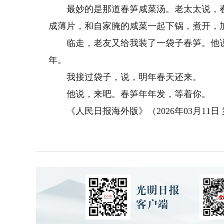
最妙的是那道春笋咸菜汤。老太太说，春
成薄片，和自家腌的咸菜一起下锅，煮开，
临走，老友又给我装了一袋子春笋。他说
年。
我接过袋子，说，明年春天还来。
他说，来吧。春笋年年发，等着你。
《人民日报海外版》（2026年03月11日 第