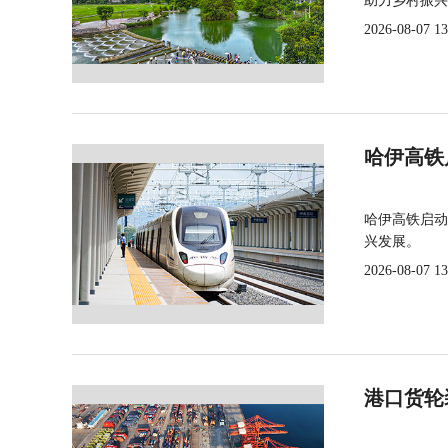
助力乡村振兴
2026-08-07 13
哈伊高铁
哈伊高铁启动
兴发展。
2026-08-07 13
港口货轮