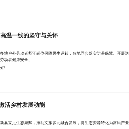
 高温一线的坚守与关怀
多地户外劳动者坚守岗位保障民生运转，各地同步落实防暑保障、开展送
劳动者健康安全。
:07
激活乡村发展动能
新县立足生态禀赋，推动文旅多元融合发展，将生态资源转化为富民产业