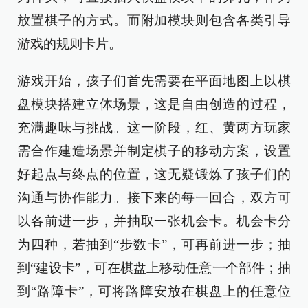
放置棋子的方式。而附加模块则包含各类引导
游戏的规则卡片。
游戏开始，孩子们首先需要在平面地图上以棋
盘模块搭建立体场景，这是自由创造的过程，
充满趣味与挑战。这一阶段，红、黄两方玩家
需合作建造场景并制定棋子的移动方案，设置
好起点与终点的位置，这无疑锻炼了孩子们的
沟通与协作能力。接下来的每一回合，双方可
以各前进一步，并抽取一张机会卡。机会卡分
为四种，若抽到“步数卡”，可再前进一步；抽
到“建设卡”，可在棋盘上移动任意一个部件；抽
到“路障卡”，可将路障安放在棋盘上的任意位