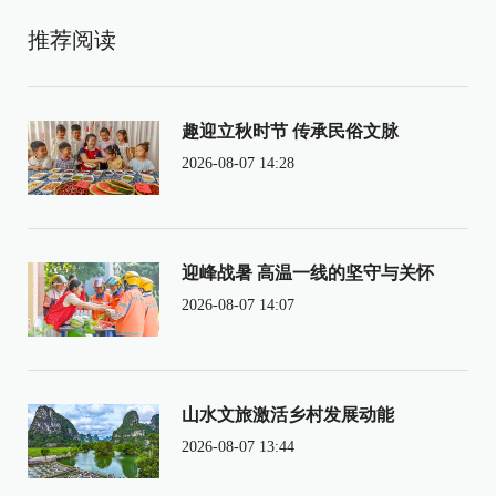
推荐阅读
趣迎立秋时节 传承民俗文脉
2026-08-07 14:28
迎峰战暑 高温一线的坚守与关怀
2026-08-07 14:07
山水文旅激活乡村发展动能
2026-08-07 13:44