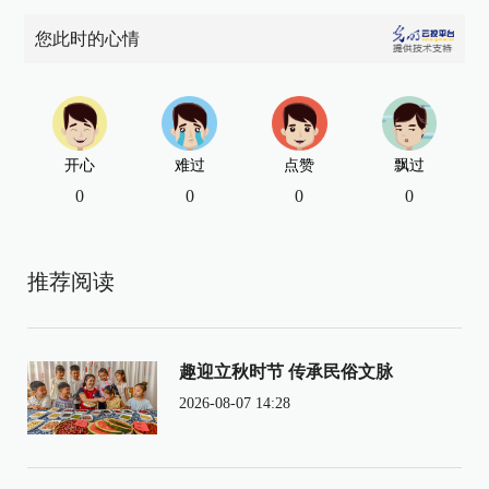
您此时的心情
开心
难过
点赞
飘过
0
0
0
0
推荐阅读
趣迎立秋时节 传承民俗文脉
2026-08-07 14:28