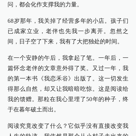
问，都会化作支撑我的力量。
68岁那年，我关掉了经营多年的小店。孩子们
已成家立业，老伴也先我一步离开。忽然之
间，日子空了下来，我有了大把独处的时间。
在一个安静的午后，我拿起了笔。一年后，一
篇怀念老伴的文章意外得了奖。又过一年，我
的第一本书《我恋禾谷》出版了。这一切发生
得那么自然，却又让我暗暗吃惊。这是阅读给
我的馈赠。那粒在我心里埋了50年的种子，终
于在暮年破土而出。
阅读究竟改变了什么？它似乎没有直接改变我