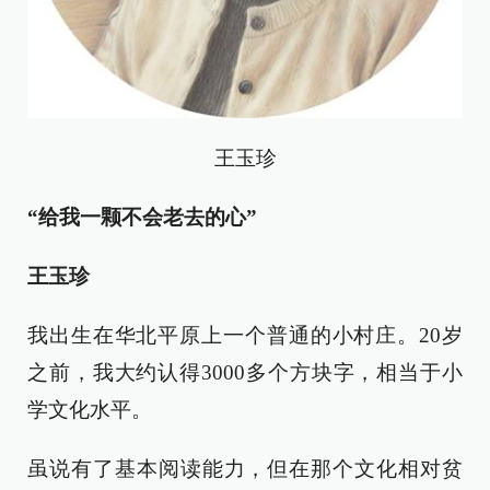
王玉珍
“给我一颗不会老去的心”
王玉珍
我出生在华北平原上一个普通的小村庄。20岁
之前，我大约认得3000多个方块字，相当于小
学文化水平。
虽说有了基本阅读能力，但在那个文化相对贫