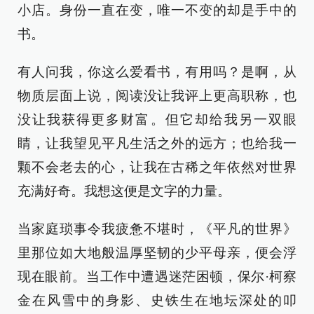
小店。身份一直在变，唯一不变的却是手中的
书。
有人问我，你这么爱看书，有用吗？是啊，从
物质层面上说，阅读没让我评上更高职称，也
没让我获得更多财富。但它却给我另一双眼
睛，让我望见平凡生活之外的远方；也给我一
颗不会老去的心，让我在古稀之年依然对世界
充满好奇。我想这便是文字的力量。
当家庭琐事令我疲惫不堪时，《平凡的世界》
里那位如大地般温厚坚韧的少平母亲，便会浮
现在眼前。当工作中遭遇迷茫困顿，保尔·柯察
金在风雪中的身影、史铁生在地坛深处的叩