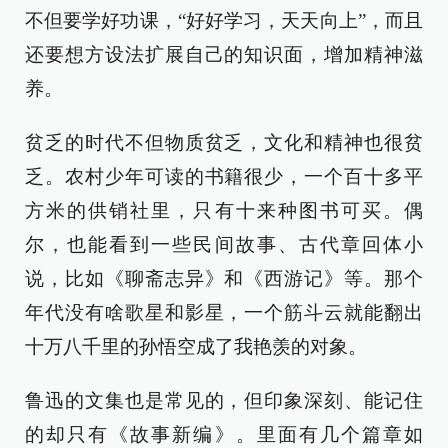
不但要学好功课，“好好学习，天天向上”，而且
还要想方设法扩展自己的知识面，增加精神滋
养。
贫乏的时代不但物质贫乏，文化和精神也很贫
乏。农村少年可读的书籍很少，一个百十多平
方米的供销社里，只有十来种图书可买。偶
尔，也能看到一些民间故事、古代章回体小
说，比如《聊斋志异》和《西游记》等。那个
年代没有啥歌星和影星，一个筋斗云就能翻出
十万八千里的孙悟空成了我艳羡的对象。
鲁迅的文集也是常见的，但印象深刻、能记住
的却只有《故事新编》。里面有几个篇章如