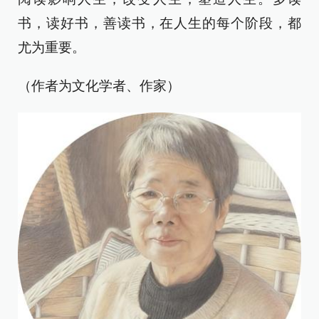
书，读好书，善读书，在人生的每个阶段，都
尤为重要。
（作者为文化学者、作家）