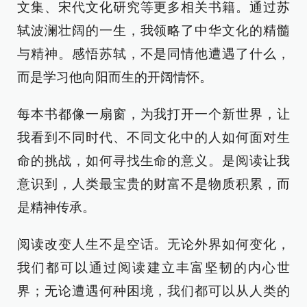
文集、宋代文化研究等更多相关书籍。通过苏
轼波澜壮阔的一生，我领略了中华文化的精髓
与精神。感悟苏轼，不是同情他遭遇了什么，
而是学习他向阳而生的开阔情怀。
每本书都像一扇窗，为我打开一个新世界，让
我看到不同时代、不同文化中的人如何面对生
命的挑战，如何寻找生命的意义。是阅读让我
意识到，人类最宝贵的财富不是物质积累，而
是精神传承。
阅读改变人生不是空话。无论外界如何变化，
我们都可以通过阅读建立丰富坚韧的内心世
界；无论遭遇何种困境，我们都可以从人类的