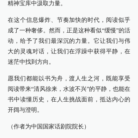
精神宝库中汲取力量。
在这个信息爆炸、节奏加快的时代，阅读似乎
成了一种奢侈。然而，正是这种看似“缓慢”的活
动，给予了我们最深沉的力量。它让我们与伟
大的灵魂对话，让我们在浮躁中获得平静，在
迷茫中找到方向。
愿我们都能以书为舟，渡人生之河，既能享受
阅读带来“清风徐来，水波不兴”的平静，也能在
书中读懂历史，在人生挑战面前，抵达内心的
开阔与澄明。
（作者为中国国家话剧院院长）