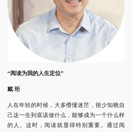
“阅读为我的人生定位”
戴 珩
人在年轻的时候，大多懵懂迷茫，很少知晓自
己这一生到底该做什么，能够成为一个什么样
的人。这时，阅读就显得特别重要。通过阅