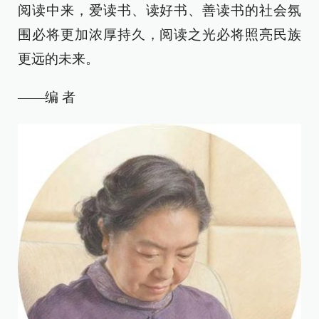
阅读中来，爱读书、读好书、善读书的社会氛
围必将更加浓厚持久，阅读之光必将照亮民族
更远的未来。
——编 者