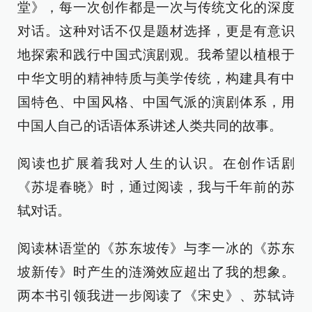
堂》，每一次创作都是一次与传统文化的深度
对话。这种对话不仅是题材选择，更是有意识
地探索和践行中国式演剧观。我希望以植根于
中华文明的精神特质与美学传统，构建具有中
国特色、中国风格、中国气派的演剧体系，用
中国人自己的话语体系讲述人类共同的故事。
阅读也扩展着我对人生的认识。在创作话剧
《苏堤春晓》时，通过阅读，我与千年前的苏
轼对话。
阅读林语堂的《苏东坡传》与李一冰的《苏东
坡新传》时产生的涟漪效应超出了我的想象。
两本书引领我进一步阅读了《宋史》、苏轼诗