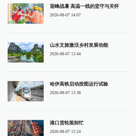
迎峰战暑 高温一线的坚守与关怀
2026-08-07 14:07
山水文旅激活乡村发展动能
2026-08-07 13:44
哈伊高铁启动按图运行试验
2026-08-07 13:38
港口货轮装卸忙
2026-08-07 13:24