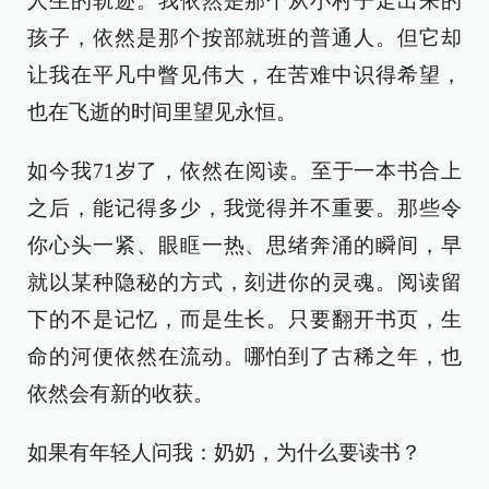
人生的轨迹。我依然是那个从小村子走出来的
孩子，依然是那个按部就班的普通人。但它却
让我在平凡中瞥见伟大，在苦难中识得希望，
也在飞逝的时间里望见永恒。
如今我71岁了，依然在阅读。至于一本书合上
之后，能记得多少，我觉得并不重要。那些令
你心头一紧、眼眶一热、思绪奔涌的瞬间，早
就以某种隐秘的方式，刻进你的灵魂。阅读留
下的不是记忆，而是生长。只要翻开书页，生
命的河便依然在流动。哪怕到了古稀之年，也
依然会有新的收获。
如果有年轻人问我：奶奶，为什么要读书？