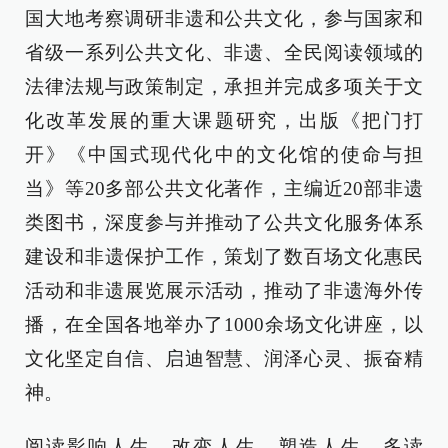
国大地考察调研非遗和公共文化，参与国家和
省级一系列公共文化、非遗、全民阅读领域的
法律法规与政策制定，承担并完成多项关于文
化改革发展的重大课题研究，出版《把门打
开》《中国式现代化中的文化馆的使命与担
当》等20多部公共文化著作，主编近20部非遗
类图书，深度参与并推动了公共文化服务体系
建设和非遗保护工作，策划了数百场文化惠民
活动和非遗展览展示活动，推动了非遗海外传
播，在全国各地举办了1000余场文化讲座，以
文化坚定自信、启迪智慧、润泽心灵、振奋精
神。
阅读影响人生，改变人生，塑造人生。多读