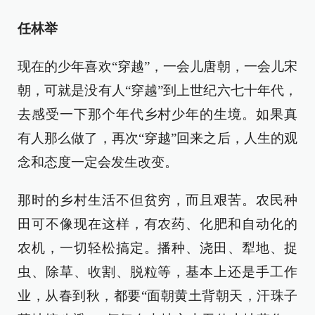
任林举
现在的少年喜欢“穿越”，一会儿唐朝，一会儿宋
朝，可就是没有人“穿越”到上世纪六七十年代，
去感受一下那个年代乡村少年的生境。如果真
有人那么做了，再次“穿越”回来之后，人生的观
念和态度一定会发生改变。
那时的乡村生活不但贫穷，而且艰苦。农民种
田可不像现在这样，有农药、化肥和自动化的
农机，一切轻松搞定。播种、浇田、犁地、捉
虫、除草、收割、脱粒等，基本上还是手工作
业，从春到秋，都要“面朝黄土背朝天，汗珠子