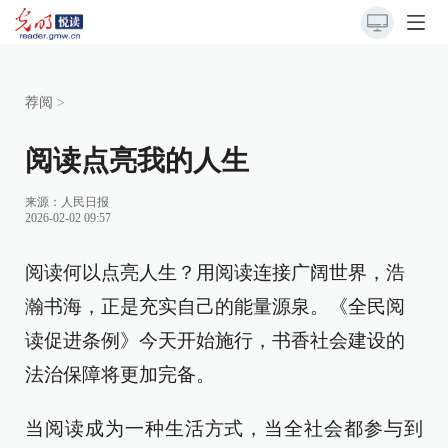
荐阅
>
阅读点亮我的人生
来源：
人民日报
2026-02-02 09:57
阅读何以点亮人生？用阅读连接广阔世界，浩
瀚书海，正是充实自己的能量源泉。《全民阅
读促进条例》今天开始施行，书香社会建设的
法治保障将更加完备。
当阅读成为一种生活方式，当全社会都参与到