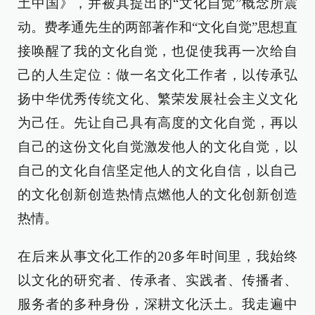
土中国》，并被其提出的“文化自觉”概念所震
动。费孝通先生的两部著作和“文化自觉”思想直
接唤醒了我的文化自觉，也促使我再一次给自
己的人生定位：做一名文化工作者，以传承弘
扬中华优秀传统文化、繁荣发展社会主义文化
为己任。先让自己具有高度的文化自觉，再以
自己的这份文化自觉激发他人的文化自觉，以
自己的文化自信坚定他人的文化自信，以自己
的文化创新创造热情点燃他人的文化创新创造
热情。
在后来从事文化工作的20多年时间里，我始终
以文化的研究者、传承者、实践者、传播者、
服务者的多种身份，深耕文化沃土。我走遍中