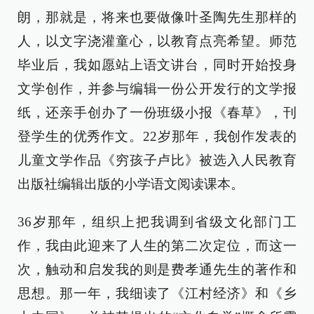
朗，那就是，将来也要做像叶圣陶先生那样的
人，以文字浇灌童心，以教育点亮希望。师范
毕业后，我如愿站上语文讲台，同时开始投身
文学创作，并参与编辑一份公开发行的文学报
纸，还亲手创办了一份班级小报《春草》，刊
登学生的优秀作文。22岁那年，我创作发表的
儿童文学作品《穷孩子卢比》被选入人民教育
出版社编辑出版的小学语文阅读课本。
36岁那年，组织上把我调到省级文化部门工
作，我由此迎来了人生的第二次定位，而这一
次，触动和启发我的则是费孝通先生的著作和
思想。那一年，我细读了《江村经济》和《乡