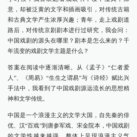
意，却被泛黄的文字和插画吸引，对传统古籍
和古典文学产生浓厚兴趣；青年，走上戏剧道
路后，对传统京剧剧本进行过研究，我会问：
中国戏剧的源头在哪里？剧本是怎么来的？千
年流变的戏剧文学主题是什么？
答案在阅读中逐渐清晰。从《孟子》“仁者爱
人”、《周易》“生生之谓易”与《诗经》赋比兴
手法中，我看到了中国戏剧源远流长的思想精
神和文学传统。
中国是一个浪漫主义的文学大国，自先秦的俳
优、汉“百戏”到唐参军戏、宋金院本，中国戏剧
的文学性越来越强，整体上呈现浪漫主义气