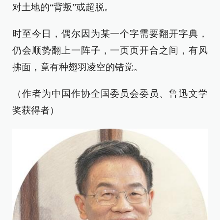
对土地的“背叛”或超脱。
时至今日，偶尔因为某一个字需要翻开字典，
仍会顺势翻上一阵子，一页页开合之间，有风
拂面，竟有种翅羽凌空的错觉。
（作者为中国作协全国委员会委员、鲁迅文学
奖获得者）