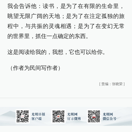
我会告诉他：读书，是为了在有限的生命里，
眺望无限广阔的天地；是为了在注定孤独的旅
程中，与共振的灵魂相遇；是为了在变幻无常
的世界里，抓住一点确定的东西。
这是阅读给我的，我想，它也可以给你。
（作者为民间写作者）
[
责编：张晓荣
]