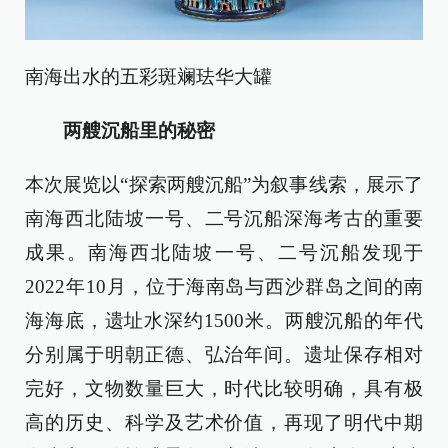
南海出水的五彩斑斓珐华大罐
两艘沉船里的秘密
本次展览以“探索两艘沉船”为叙事线索，展示了
南海西北陆坡一号、二号沉船深海考古的重要
成果。南海西北陆坡一号、二号沉船发现于
2022年10月，位于海南岛与西沙群岛之间的南
海海底，遗址水深约1500米。两艘沉船的年代
分别属于明朝正德、弘治年间。遗址保存相对
完好，文物数量巨大，时代比较明确，具有极
高的历史、科学及艺术价值，再现了明代中期