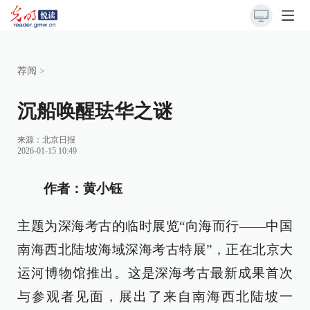
荐阅
>
沉船唤醒珐华之谜
来源：
北京日报
2026-01-15 10:49
作者：黄小钰
主题为深海考古的临时展览“向海而行——中国
南海西北陆坡海域深海考古特展”，正在北京大
运河博物馆推出。这是深海考古最新成果首次
与参观者见面，展出了来自南海西北陆坡一