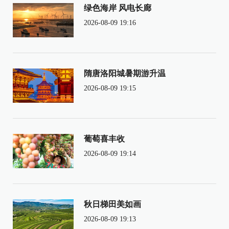
绿色海岸 风电长廊
2026-08-09 19:16
隋唐洛阳城暑期游升温
2026-08-09 19:15
葡萄喜丰收
2026-08-09 19:14
秋日梯田美如画
2026-08-09 19:13