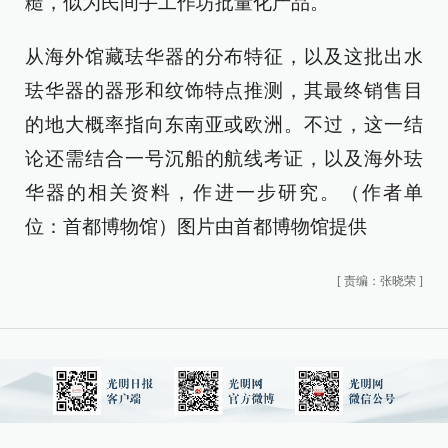
糙，似为民间手工作坊批量化产品。
从海外馆藏珐华器的分布特征，以及这批出水
珐华器的器形和纹饰特点推测，其最终销售目
的地大概率指向东南亚或欧洲。不过，这一结
论还需结合一号沉船的航线考证，以及海外珐
华器的相关资料，作进一步研究。（作者单
位：首都博物馆）图片由首都博物馆提供
[
责编：张晓荣
]