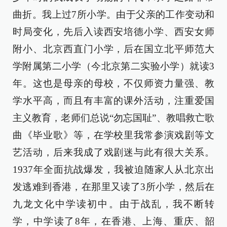
曲折。我上过7所小学。由于父亲的工作变动和
时局变化，先后入读西安培德小学、西安女师
附小、北京西直门小学，后在国立北平师范大
学附属第二小学（今北京第二实验小学）就读3
年。这也是母亲的母校，不仅师资力量强、教
学水平高，而且有丰富的课外活动，注重爱国
主义教育，老师们总说“勿忘国耻”、教唱救亡歌
曲《毕业歌》等，在学校里我常参演戏剧等文
艺活动，后来我成了戏剧迷与此有很大关系。
1937年全面抗战爆发，我被迫随家人从北京出
发逃难到香港，在那里又读了3所小学，然后在
九龙文化中学读初中。由于战乱，我不断转
学，中学读了8年，在香港、上海、重庆、韶