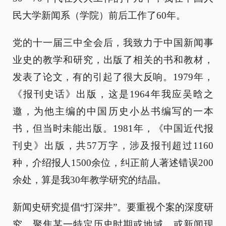
民大学新闻系（学院）前后工作了60年。
党的十一届三中全会后，我致力于中国新闻事
业史的教学和研究，出版了相关的书和教材，
发表了论文，有的引起了很大反响。1979年，
《报刊史话》出版，这是1964年我应吴晗之
邀，为他主编的中国历史小丛书编写的一本
书，但当时未能出版。1981年，《中国近代报
刊史》出版，共57万字，涉及报刊超过1160
种，介绍报人1500余位，纠正前人著述错误200
余处，算是我30年教学研究的结晶。
新闻史研究提倡“打深井”。要重视个案的深度研
究，聚焦某一特定历史时期或地域，或新闻现