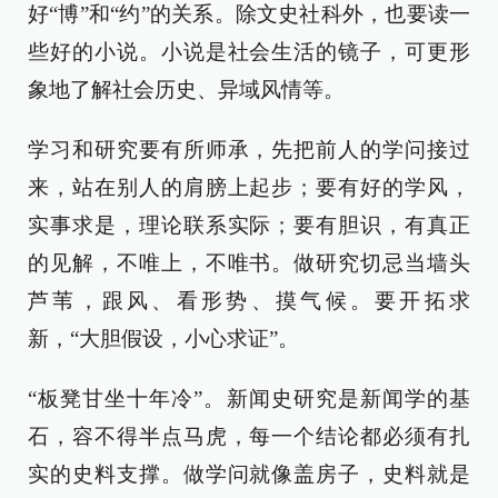
好“博”和“约”的关系。除文史社科外，也要读一
些好的小说。小说是社会生活的镜子，可更形
象地了解社会历史、异域风情等。
学习和研究要有所师承，先把前人的学问接过
来，站在别人的肩膀上起步；要有好的学风，
实事求是，理论联系实际；要有胆识，有真正
的见解，不唯上，不唯书。做研究切忌当墙头
芦苇，跟风、看形势、摸气候。要开拓求
新，“大胆假设，小心求证”。
“板凳甘坐十年冷”。新闻史研究是新闻学的基
石，容不得半点马虎，每一个结论都必须有扎
实的史料支撑。做学问就像盖房子，史料就是