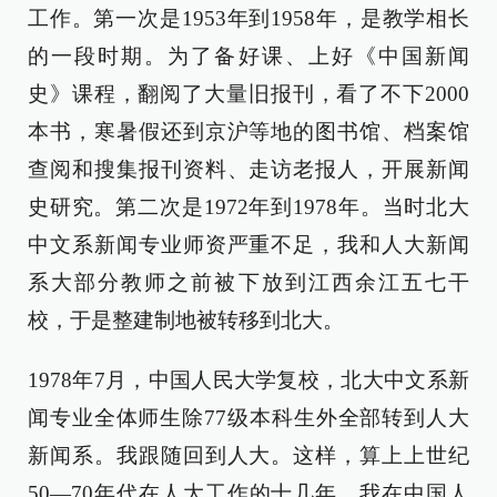
工作。第一次是1953年到1958年，是教学相长
的一段时期。为了备好课、上好《中国新闻
史》课程，翻阅了大量旧报刊，看了不下2000
本书，寒暑假还到京沪等地的图书馆、档案馆
查阅和搜集报刊资料、走访老报人，开展新闻
史研究。第二次是1972年到1978年。当时北大
中文系新闻专业师资严重不足，我和人大新闻
系大部分教师之前被下放到江西余江五七干
校，于是整建制地被转移到北大。
1978年7月，中国人民大学复校，北大中文系新
闻专业全体师生除77级本科生外全部转到人大
新闻系。我跟随回到人大。这样，算上上世纪
50—70年代在人大工作的十几年，我在中国人