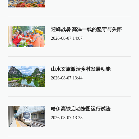
迎峰战暑 高温一线的坚守与关怀
2026-08-07 14:07
山水文旅激活乡村发展动能
2026-08-07 13:44
哈伊高铁启动按图运行试验
2026-08-07 13:38