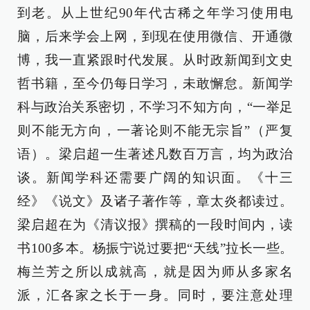
到老。从上世纪90年代古稀之年学习使用电
脑，后来学会上网，到现在使用微信、开通微
博，我一直紧跟时代发展。从时政新闻到文史
哲书籍，至今仍每日学习，未敢懈怠。新闻学
科与政治关系密切，不学习不知方向，“一举足
则不能无方向，一著论则不能无宗旨”（严复
语）。梁启超一生著述凡数百万言，均为政治
谈。新闻学科还需要广阔的知识面。《十三
经》《说文》及诸子著作等，章太炎都读过。
梁启超在为《清议报》撰稿的一段时间内，读
书100多本。杨振宁说过要把“天线”拉长一些。
梅兰芳之所以成就高，就是因为师从多家名
派，汇各家之长于一身。同时，要注意处理