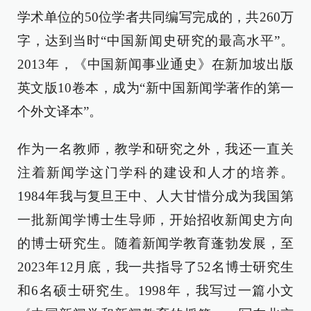
学术单位的50位学者共同编写完成的，共260万
字，达到当时“中国新闻史研究的最高水平”。
2013年，《中国新闻事业通史》在新加坡出版
英文版10卷本，成为“新中国新闻学著作的第一
个外文译本”。
作为一名教师，教学和研究之外，我还一直关
注着新闻学这门学科的建设和人才的培养。
1984年我与复旦王中、人大甘惜分成为我国第
一批新闻学博士生导师，开始招收新闻史方向
的博士研究生。随着新闻学教育蓬勃发展，至
2023年12月底，我一共指导了52名博士研究生
和6名硕士研究生。1998年，我写过一篇小文