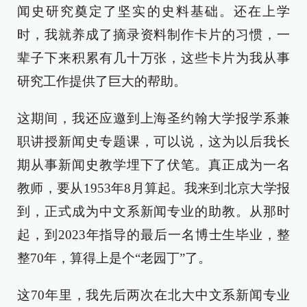
闻史研究奠定了坚实的史料基础。还在上学
时，我就养成了摘录资料制作卡片的习惯，一
辈子下来积累有几十万张，这些卡片为我从事
研究工作提供了巨大的帮助。
这期间，我还应邀到上海圣约翰大学报学系兼
职讲授新闻史专题课，可以说，这为以后我长
期从事新闻史教学埋下了伏笔。真正成为一名
教师，要从1953年8月算起。我来到北京大学报
到，正式成为中文系新闻专业的助教。从那时
起，到2023年指导的最后一名博士生毕业，整
整70年，算得上是个“老园丁”了。
这70年里，我先后两次在北大中文系新闻专业