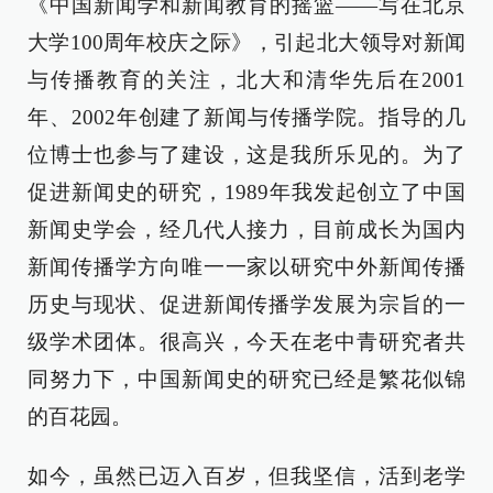
《中国新闻学和新闻教育的摇篮——写在北京
大学100周年校庆之际》，引起北大领导对新闻
与传播教育的关注，北大和清华先后在2001
年、2002年创建了新闻与传播学院。指导的几
位博士也参与了建设，这是我所乐见的。为了
促进新闻史的研究，1989年我发起创立了中国
新闻史学会，经几代人接力，目前成长为国内
新闻传播学方向唯一一家以研究中外新闻传播
历史与现状、促进新闻传播学发展为宗旨的一
级学术团体。很高兴，今天在老中青研究者共
同努力下，中国新闻史的研究已经是繁花似锦
的百花园。
如今，虽然已迈入百岁，但我坚信，活到老学