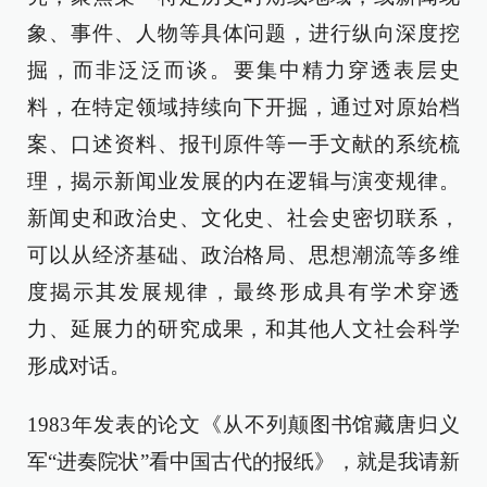
象、事件、人物等具体问题，进行纵向深度挖
掘，而非泛泛而谈。要集中精力穿透表层史
料，在特定领域持续向下开掘，通过对原始档
案、口述资料、报刊原件等一手文献的系统梳
理，揭示新闻业发展的内在逻辑与演变规律。
新闻史和政治史、文化史、社会史密切联系，
可以从经济基础、政治格局、思想潮流等多维
度揭示其发展规律，最终形成具有学术穿透
力、延展力的研究成果，和其他人文社会科学
形成对话。
1983年发表的论文《从不列颠图书馆藏唐归义
军“进奏院状”看中国古代的报纸》，就是我请新