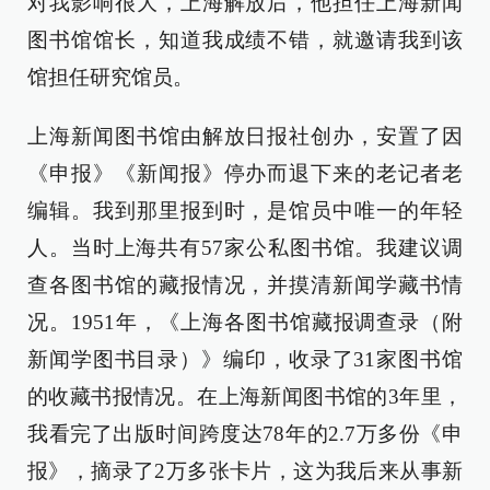
对我影响很大，上海解放后，他担任上海新闻
图书馆馆长，知道我成绩不错，就邀请我到该
馆担任研究馆员。
上海新闻图书馆由解放日报社创办，安置了因
《申报》《新闻报》停办而退下来的老记者老
编辑。我到那里报到时，是馆员中唯一的年轻
人。当时上海共有57家公私图书馆。我建议调
查各图书馆的藏报情况，并摸清新闻学藏书情
况。1951年，《上海各图书馆藏报调查录（附
新闻学图书目录）》编印，收录了31家图书馆
的收藏书报情况。在上海新闻图书馆的3年里，
我看完了出版时间跨度达78年的2.7万多份《申
报》，摘录了2万多张卡片，这为我后来从事新