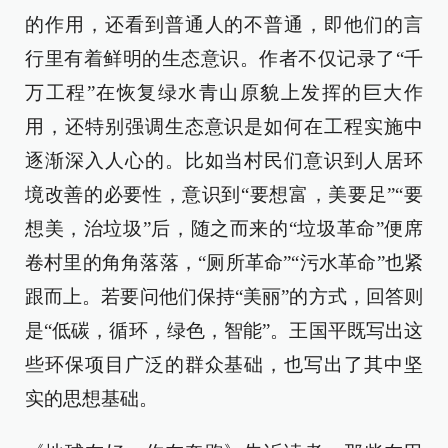
的作用，还看到普通人的不普通，即他们的言
行里有着鲜明的生态意识。作者不仅记录了“千
万工程”在恢复绿水青山原貌上发挥的巨大作
用，还特别强调生态意识是如何在工程实施中
逐渐深入人心的。比如当村民们意识到人居环
境改善的必要性，意识到“要想富，美要足”“要
想美，治垃圾”后，随之而来的“垃圾革命”便席
卷村里的角角落落，“厕所革命”“污水革命”也紧
跟而上。若要问他们保持“美丽”的方式，回答则
是“低碳，循环，绿色，智能”。王国平既写出这
些环保项目广泛的群众基础，也写出了其中坚
实的思想基础。