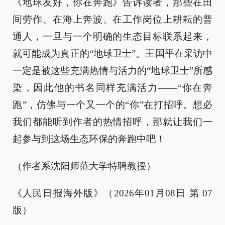
《地球友好，你在奔跑》告诉读者，那些在田
间劳作、在海上奔波、在工作岗位上耕耘的普
通人，一旦与一个明确的生态目标联系起来，
就可能成为真正的“地球卫士”。王国平在采访中
一定是被这些充满热情与活力的“地球卫士”所感
染，因此他的书名同样充满活力——“你在奔
跑”，仿佛与一个又一个的“你”在打招呼。想必
我们都能听到作者的热情招呼，那就让我们一
起参与到这场生态环保的奔跑中吧！
（作者系沈阳师范大学特聘教授）
《人民日报海外版》（2026年01月08日 第 07
版）