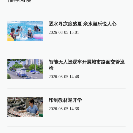
逐水寻凉度盛夏 亲水游乐悦人心
2026-08-05 15:01
智能无人巡逻车开展城市路面交管巡
检
2026-08-05 14:48
印制教材迎开学
2026-08-05 14:38