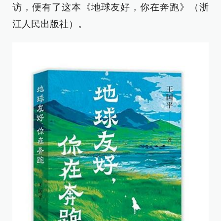
访，便有了这本《地球友好，你在奔跑》（浙
江人民出版社）。