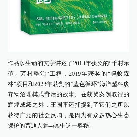
作品以生动的文字讲述了2018年获奖的“千村示
范、万村整治”工程，2019年获奖的“蚂蚁森
林”项目和2023年获奖的“蓝色循环”海洋塑料废
弃物治理模式背后的故事。在获奖案例取得的
辉煌成绩之外，王国平还捕捉到了它们之所以
获得广泛的社会反响，是因为有众多热心生态
保护的普通人参与其中这一奥秘。