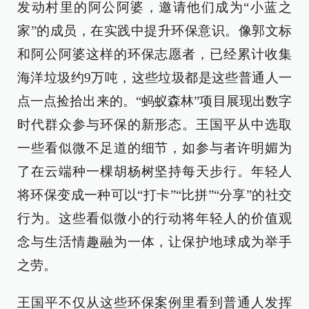
发动村里的阿公阿婆，邀请他们成为“小蓝之
家”的成员，在实践中提升环保意识。像郭文标
和阿公阿婆这样的环保志愿者，已经累计收集
海洋垃圾约9万吨，这些垃圾都是这些普通人一
点一点捡拾出来的。“蚂蚁森林”项目展现出数字
时代群众参与环保的新形态。王国平从中选取
一些看似微不足道的细节，如参与者许明媚为
了在云端种一棵胡杨树坚持每天步行。年轻人
将环保变成一种可以“打卡”“比拼”“分享”的社交
行为。这些看似微小的行动将年轻人的价值观
念与生活情趣融为一体，让保护地球成为举手
之劳。
王国平不仅从这些环保案例里看到普通人发挥