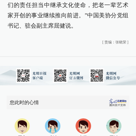
们的责任担当中继承文化使命，把老一辈艺术
家开创的事业继续推向前进。”中国美协分党组
书记、驻会副主席屈健说。
[
责编：张晓荣
]
您此时的心情