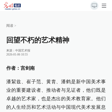
阅读
>
回望不朽的艺术精神
来源：
中国艺术报
2026-01-06 10:55
作者：宫剑南
潘絜兹、崔子范、黄胄、潘鹤是新中国美术事
业的重要建设者、推动者与见证者，他们既是
卓越的艺术家，也是杰出的美术教育家。他们
的人生经历和艺术活动与中国现代美术发展息