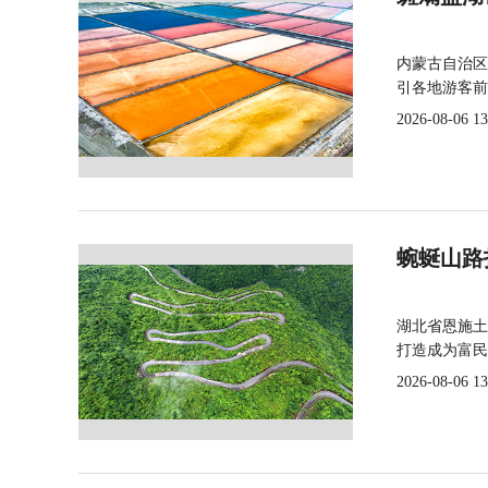
内蒙古自治区
引各地游客前
2026-08-06 13
蜿蜒山路
湖北省恩施土
打造成为富民
2026-08-06 13