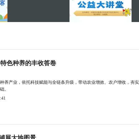
 特色种养的丰收答卷
种养产业，依托科技赋能与全链条升级，带动农业增效、农户增收，夯实
础。
:41
铺展大地图景