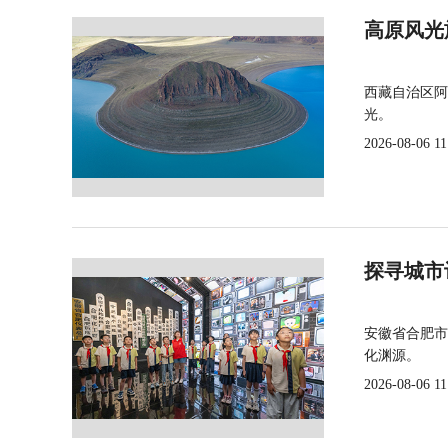
高原风光
西藏自治区阿
光。
2026-08-06 11
探寻城市
安徽省合肥市
化渊源。
2026-08-06 11