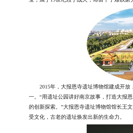
2015年，大报恩寺遗址博物馆建成开放
一。“用遗址公园讲好南京故事，打造大报
的创新探索。”大报恩寺遗址博物馆馆长王
受文化，古老的遗址焕发出新的生命力。