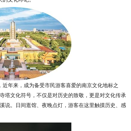
，近年来，成为备受市民游客喜爱的南京文化地标之
恩寺塔文化符号，不仅是对历史的致敬，更是对文化传承
文溪说。日间逛馆、夜晚点灯，游客在这里触摸历史、感