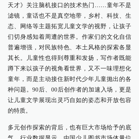
天才》关注脑机接口的技术热门……童年不是
滤镜，童话也不是真空地带，乡村、科技、生
态、网络等主题拓宽儿童文学的视野，让孩子
们切身感知着周遭的世界。作家们的文化自信
普遍增强，对民族特色、本土风格的探索各显
其长。儿童性也得到尊重和发扬，写作者既能
蹲下来以孩子的视角看世界，又不一味理想化
童年，而是主动接住新时代少年儿童抛出的各
种问题。90后、00后创作者的加速入场，更是
让儿童文学展现出灵巧自如的姿态和开放包容
的特质。
多元创作探索的背后，也有巨大市场给予的底
气。行业数据显示，中国少儿图书市场体量位