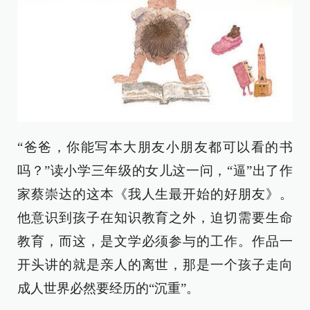
“爸爸，你能写本大朋友小朋友都可以看的书
吗？”读小学三年级的女儿这一问，“逼”出了作
家蔡崇达的这本《我人生最开始的好朋友》。
他意识到孩子在知识教育之外，迫切需要生命
教育，而这，是文学必须参与的工作。作品一
开头讲的就是亲人的离世，那是一个孩子走向
成人世界必然要经历的“沉重”。