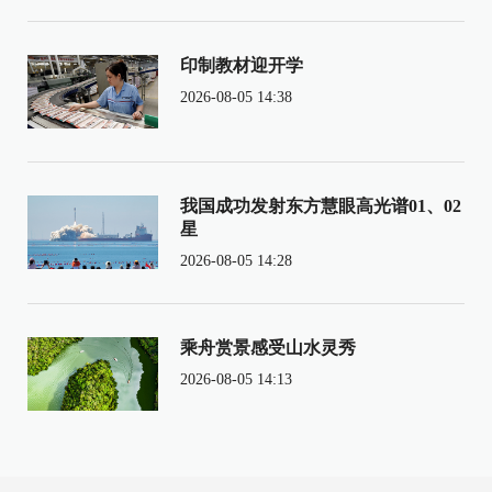
印制教材迎开学
2026-08-05 14:38
我国成功发射东方慧眼高光谱01、02
星
2026-08-05 14:28
乘舟赏景感受山水灵秀
2026-08-05 14:13