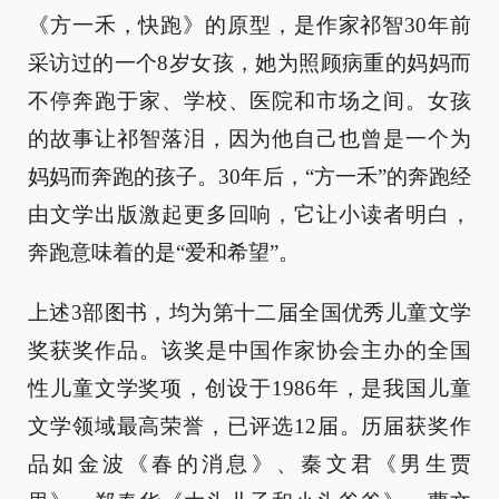
《方一禾，快跑》的原型，是作家祁智30年前
采访过的一个8岁女孩，她为照顾病重的妈妈而
不停奔跑于家、学校、医院和市场之间。女孩
的故事让祁智落泪，因为他自己也曾是一个为
妈妈而奔跑的孩子。30年后，“方一禾”的奔跑经
由文学出版激起更多回响，它让小读者明白，
奔跑意味着的是“爱和希望”。
上述3部图书，均为第十二届全国优秀儿童文学
奖获奖作品。该奖是中国作家协会主办的全国
性儿童文学奖项，创设于1986年，是我国儿童
文学领域最高荣誉，已评选12届。历届获奖作
品如金波《春的消息》、秦文君《男生贾