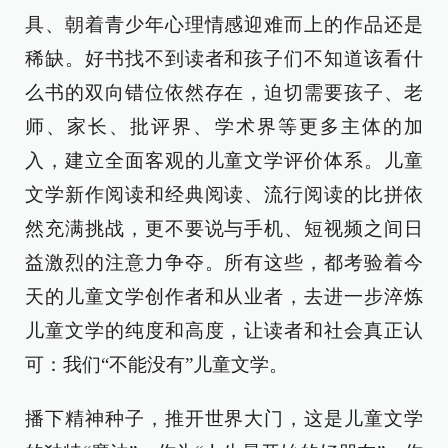
具、朝着青少年心理情感迎难而上的作品还是
稀缺。好书找不到读者和孩子们不知道该看什
么书的双向错位依然存在，迫切需要孩子、老
师、家长、批评界、学术界等更多主体的加
入，建立全面客观的儿童文学评价体系。儿童
文学新作阅读和经典阅读、流行阅读的比拼依
然充满挑战，更不要说与手机、短视频之间日
益激烈的注意力争夺。所有这些，都考验着今
天的儿童文学创作者和从业者，去进一步淬炼
儿童文学的纯度和高度，让读者和社会真正认
可：我们“不能没有”儿童文学。
播下精神种子，推开世界大门，这是儿童文学