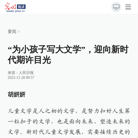
要闻
>
“为小孩子写大文学”，迎向新时
代期许目光
来源：
人民日报
2025-11-28 09:57
胡妍妍
儿童文学是人之初的文学，是努力扣好人生第
一粒扣子的文学，也是面向未来、塑造未来的
文学。新时代儿童文学发展，需要接续历史的