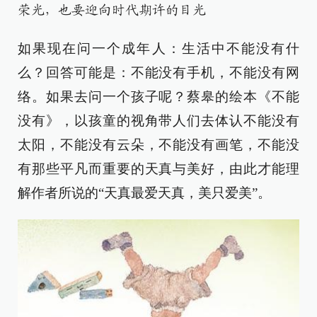
荣光，也要迎向时代期许的目光
如果现在问一个成年人：生活中不能没有什
么？回答可能是：不能没有手机，不能没有网
络。如果去问一个孩子呢？蔡皋的绘本《不能
没有》，以孩童的视角带人们去体认不能没有
太阳，不能没有云朵，不能没有画笔，不能没
有那些平凡而重要的天真与美好，由此才能理
解作者所说的“天真最爱天真，美只爱美”。