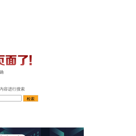
确
内容进行搜索