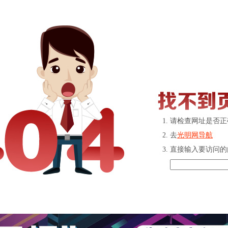
请检查网址是否正
去
光明网导航
直接输入要访问的