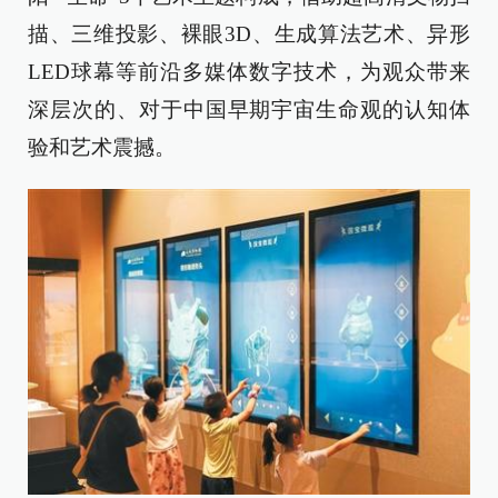
描、三维投影、裸眼3D、生成算法艺术、异形
LED球幕等前沿多媒体数字技术，为观众带来
深层次的、对于中国早期宇宙生命观的认知体
验和艺术震撼。