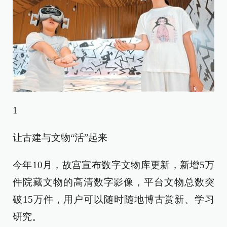
1
让古建与文物“活”起来
今年10月，故宫宣布数字文物库更新，新增5万
件院藏文物的高清数字影像，平台文物总数突
破15万件，用户可以随时随地博古赏新、学习
研究。