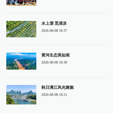
水上漂 觅清凉
2026-08-08 18:37
黄河生态美如画
2026-08-08 18:30
秋日漓江风光旖旎
2026-08-08 18:21