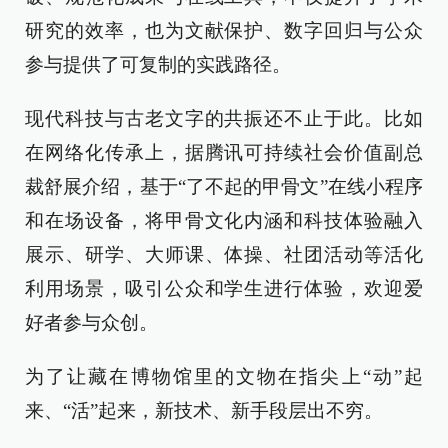
研究的效率，也为文献保护、数字回归与公众
参与提供了可复制的实践路径。
现代科技与古老文字的共振还不止于此。比如
在网络化传承上，据腾讯可持续社会价值副总
裁舒展介绍，基于“了不起的甲骨文”在线小程序
和在场设备，将甲骨文化内涵和科技体验融入
展示、研学、大师课、体操、社团活动等活化
利用场景，吸引公众和学生进行体验，欢迎爱
好者参与众创。
为了让藏在博物馆里的文物在指尖上“动”起
来、“活”起来，新技术、新手段层出不穷。