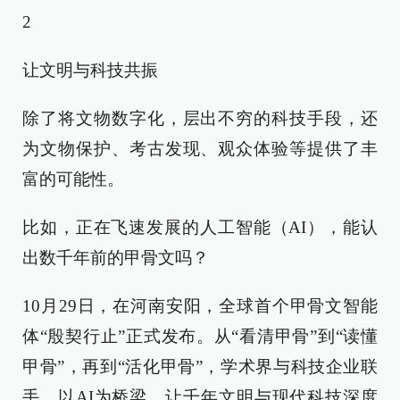
2
让文明与科技共振
除了将文物数字化，层出不穷的科技手段，还
为文物保护、考古发现、观众体验等提供了丰
富的可能性。
比如，正在飞速发展的人工智能（AI），能认
出数千年前的甲骨文吗？
10月29日，在河南安阳，全球首个甲骨文智能
体“殷契行止”正式发布。从“看清甲骨”到“读懂
甲骨”，再到“活化甲骨”，学术界与科技企业联
手，以AI为桥梁，让千年文明与现代科技深度