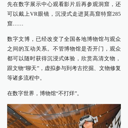
先在数字展示中心观看影片后再参观洞窟，还
可以戴上VR眼镜，沉浸式走进莫高窟特窟285
窟……
数字文博，已经改变了全国各地博物馆与观众
之间的互动关系。不管博物馆是否开门，观众
都可以随时获得沉浸式体验，欣赏高清文物，
跟文物“聊天”，虚拟参与到考古挖掘、文物修复
等诸多流程中。
在数字世界，博物馆“不打烊”。