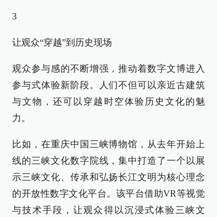
3
让观众“穿越”到历史现场
观众参与感的不断增强，推动着数字文博进入
参与式体验新阶段。人们不但可以亲近古建筑
与文物，还可以穿越时空体验历史文化的魅
力。
比如，在重庆中国三峡博物馆，从去年开始上
线的三峡文化数字院线，集中打造了一个以展
示三峡文化、传承和弘扬长江文明为核心理念
的开放性数字文化平台。该平台借助VR等视觉
与技术手段，让观众得以沉浸式体验三峡文