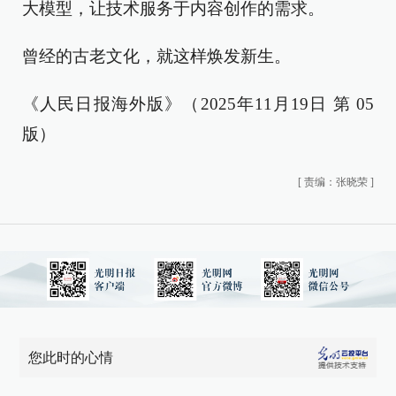
大模型，让技术服务于内容创作的需求。
曾经的古老文化，就这样焕发新生。
《人民日报海外版》（2025年11月19日 第 05
版）
[
责编：张晓荣
]
您此时的心情