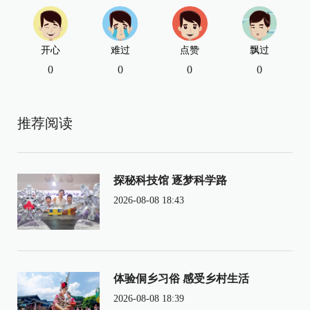
开心
难过
点赞
飘过
0
0
0
0
推荐阅读
探秘科技馆 逐梦科学路
2026-08-08 18:43
体验侗乡习俗 感受乡村生活
2026-08-08 18:39