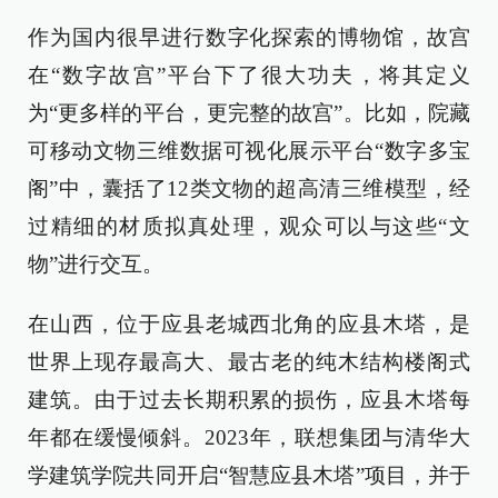
作为国内很早进行数字化探索的博物馆，故宫
在“数字故宫”平台下了很大功夫，将其定义
为“更多样的平台，更完整的故宫”。比如，院藏
可移动文物三维数据可视化展示平台“数字多宝
阁”中，囊括了12类文物的超高清三维模型，经
过精细的材质拟真处理，观众可以与这些“文
物”进行交互。
在山西，位于应县老城西北角的应县木塔，是
世界上现存最高大、最古老的纯木结构楼阁式
建筑。由于过去长期积累的损伤，应县木塔每
年都在缓慢倾斜。2023年，联想集团与清华大
学建筑学院共同开启“智慧应县木塔”项目，并于