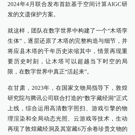
2024年4月联合发布首款基于空间计算AIGC研
发的文遗保护方案。
就这样，团队在数字世界中构建了一个“木塔孪
生体”，逐层还原了木塔的完整构造与细节，并
将应县木塔的千年历史浓缩其中，情景再现重
要历史时刻，让木塔可以超越当下时空的局
限，在数字世界中真正“活起来”。
在甘肃，2023年，在国家文物局指导下，敦煌
研究院与腾讯公司联合打造的“数字藏经洞”正式
上线，综合运用高清数字照扫、游戏引擎的物
理渲染和全局动态光照、云游戏等技术，生动
再现了敦煌藏经洞及其室藏6万余卷珍贵文物的