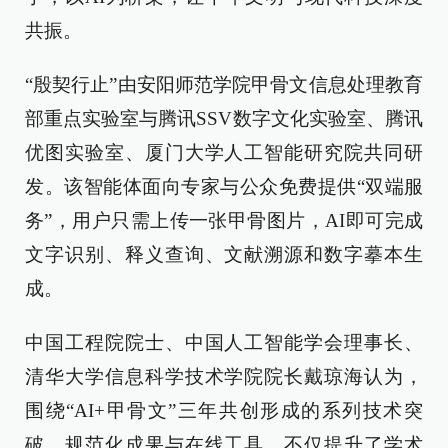
共振。
“殷契行止”由安阳师范学院甲骨文信息处理教育
部重点实验室与腾讯SSV数字文化实验室、腾讯
优图实验室、厦门大学人工智能研究院共同研
发。该智能体面向专家与公众免费提供“双端服
务”，用户只需上传一张甲骨图片，AI即可完成
文字识别、释义查询、文献溯源和数字摹本生
成。
中国工程院院士、中国人工智能学会理事长、
清华大学信息科学技术学院院长戴琼海认为，
围绕“AI+甲骨文”三年共创形成的系列技术突
破、规范化成果与在线工具，不仅提升了学术