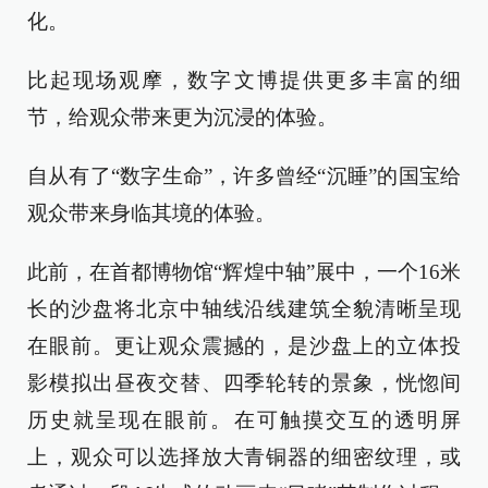
化。
比起现场观摩，数字文博提供更多丰富的细
节，给观众带来更为沉浸的体验。
自从有了“数字生命”，许多曾经“沉睡”的国宝给
观众带来身临其境的体验。
此前，在首都博物馆“辉煌中轴”展中，一个16米
长的沙盘将北京中轴线沿线建筑全貌清晰呈现
在眼前。更让观众震撼的，是沙盘上的立体投
影模拟出昼夜交替、四季轮转的景象，恍惚间
历史就呈现在眼前。在可触摸交互的透明屏
上，观众可以选择放大青铜器的细密纹理，或