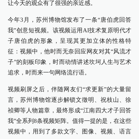
让今天的观众有了很强的亲近感。
今年3月，苏州博物馆发布了一条“唐伯虎回答
我”创意短视频。该视频运用AI技术复原明代才
子唐伯虎的形象，呈现其更加立体的性格特
征：视频中，他时而无奈回应网友对其“风流才
子”的刻板印象，时而动情讲述坎坷人生与艺术
追求，时而来一句网络流行语。
视频刷屏之后，伴随网友们“求更新”的大量留
言，苏州博物馆逐步解锁文徵明、祝枝山、徐
祯卿等人物篇章，最终形成“江南四大才子回答
我”全系列8条视频矩阵。值得一提的是，在这些
视频中，用到了多款文字、图像、视频、语言