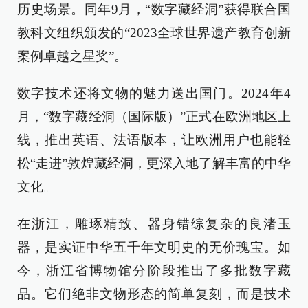
历史场景。同年9月，“数字藏经洞”获得联合国
教科文组织颁发的“2023全球世界遗产教育创新
案例卓越之星奖”。
数字技术还将文物的魅力送出国门。2024年4
月，“数字藏经洞（国际版）”正式在欧洲地区上
线，推出英语、法语版本，让欧洲用户也能轻
松“走进”敦煌藏经洞，更深入地了解丰富的中华
文化。
在浙江，雕琢精致、器身错综复杂的良渚玉
器，是实证中华五千年文明史的无价瑰宝。如
今，浙江省博物馆分阶段推出了多批数字藏
品。它们绝非文物形态的简单复刻，而是技术