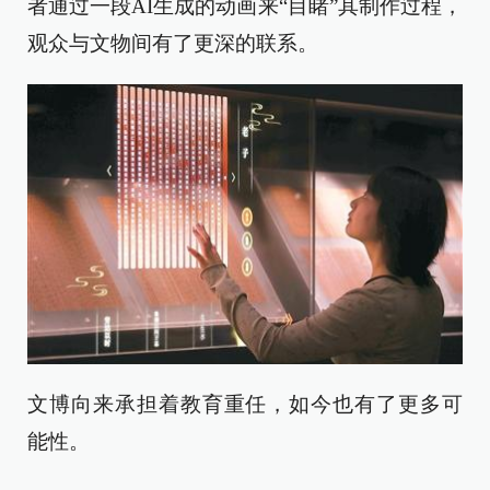
者通过一段AI生成的动画来“目睹”其制作过程，
观众与文物间有了更深的联系。
文博向来承担着教育重任，如今也有了更多可
能性。