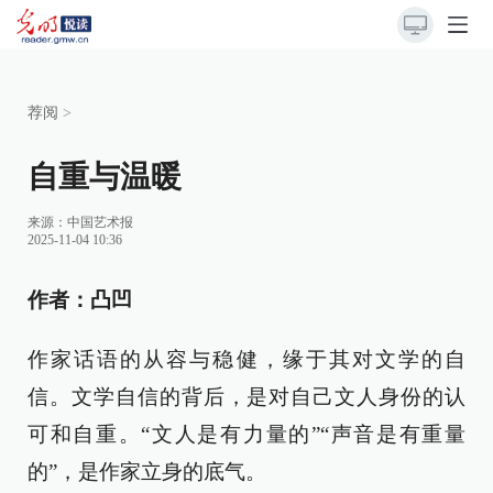
荐阅
>
自重与温暖
来源：
中国艺术报
2025-11-04 10:36
作者：凸凹
作家话语的从容与稳健，缘于其对文学的自
信。文学自信的背后，是对自己文人身份的认
可和自重。“文人是有力量的”“声音是有重量
的”，是作家立身的底气。