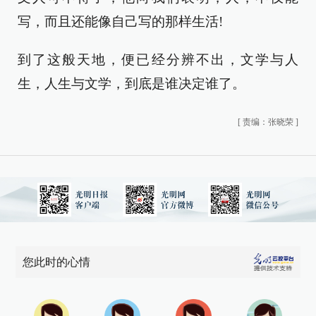
写，而且还能像自己写的那样生活!
到了这般天地，便已经分辨不出，文学与人
生，人生与文学，到底是谁决定谁了。
[
责编：张晓荣
]
您此时的心情