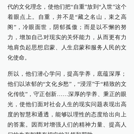
代的文化理念，使他们把“自重”放到“入世”这个
着眼点上。自重，并不是“藏之名山，束之高
阁”，冷眼面世，阴郁孤傲；而是以不懈的努
力，增加自己对现实的关怀能力，从而更有力
地肩负起思想启蒙、人生启蒙和服务人民的文
化使命。
所以，他们潜心学问，提高学养，底蕴深厚；
他们以浓郁的“文化乡愁”，“浸淫”于“精致的文
化传统”，守正创新……深厚的学养、秉正的眼
光，使他们面对社会人生的现实问题表现出高
度的智慧和通透，能够以理性的态度给出向上
的答案。因而对增强人们的精神力量、提高人