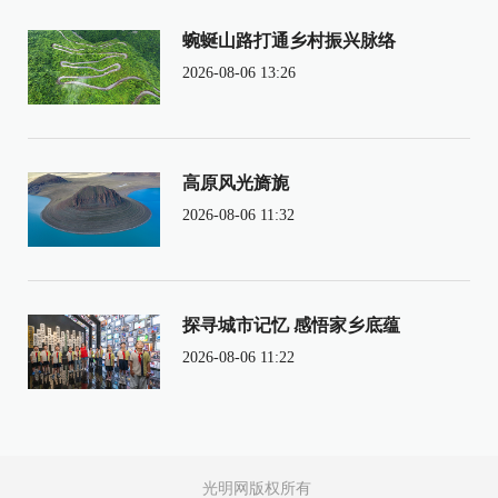
蜿蜒山路打通乡村振兴脉络
2026-08-06 13:26
高原风光旖旎
2026-08-06 11:32
探寻城市记忆 感悟家乡底蕴
2026-08-06 11:22
光明网版权所有