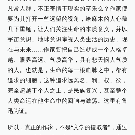
凡常人群，不正寄情于现实的享乐么？作家便
要为其打开一些远望的视角，给麻木的人心敲
几下重锤，让人们关注生命的本质意义，并以
宇宙意识、地球意识审视人类生活的历史、现
在与未来……作家要把自己造就成一个人格卓
越、眼界高远、气质高华，具有悲天悯人气质
的人。也就是，生命的每一根血脉之中，都有
追求的细胞，这种追求远离名、利、权、欲，
完全超越于个人之上，是民族复兴，甚至整个
人类命运在他生命中的回响与激荡。这里有鲁
迅为证。
所以，真正的作家，不是“文学的攫取者”，通过