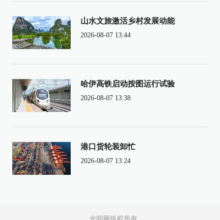
山水文旅激活乡村发展动能
2026-08-07 13:44
哈伊高铁启动按图运行试验
2026-08-07 13:38
港口货轮装卸忙
2026-08-07 13:24
光明网版权所有