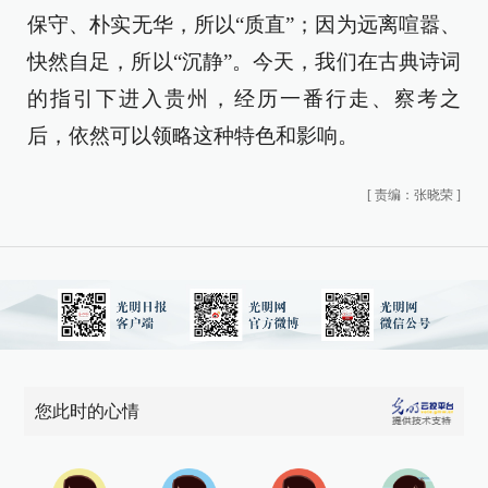
保守、朴实无华，所以“质直”；因为远离喧嚣、
快然自足，所以“沉静”。今天，我们在古典诗词
的指引下进入贵州，经历一番行走、察考之
后，依然可以领略这种特色和影响。
[
责编：张晓荣
]
您此时的心情