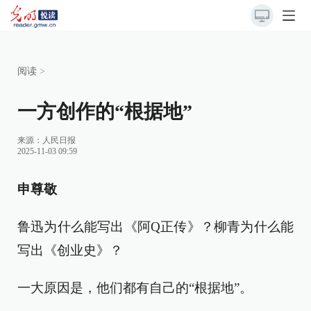
阅读
>
一方创作的“根据地”
来源：
人民日报
2025-11-03 09:59
申尊敬
鲁迅为什么能写出《阿Q正传》？柳青为什么能
写出《创业史》？
一大原因是，他们都有自己的“根据地”。