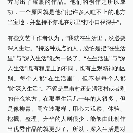
方写出了耀眼的作品。他们的创作之所以成
功，一个原因就是他们把许多人瞧不上的地方
当宝地，并坚持不懈地在那里“打小口径深井”。
有些文艺工作者认为，“我就在生活里，没必要
深入生活。”持这种观点的人，恐怕是把“在生活
里”与“深入生活”混为一谈了。“在生活里”与“深
入生活”既有程度上的不同，也有主观精神的区
别。每个人都“在生活里”，但不是每个人都
能“深入生活”。不管是皇甫村还是清溪村或者别
的什么地方，在那里生活几十年的人很多，但
是像柳青、周立波那样，用心去观察、体验、
挖掘、整理、升华的人则很少，能够由此创作
出优秀作品的就更少了。所以，深入生活是对