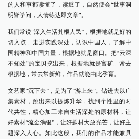
的人和事都读懂了，读透了，自然便会“世事洞
明皆学问，人情练达即文章”。
我们常说“深入生活扎根人民”，根据地就是好的
切入点。走进实践深处，认识中国人，了解中
国精神和中国力量，根据地就是窗口。把“云深
不知处”的宝贝挖出来，根据地就是富矿。常去
根据地，常去常新鲜，作品就能由此孕育。
文艺家“沉下去”，是为了“游上来”。钻进去以广
集素材，跳出来以提炼升华，找到个性里的时
代共性，精心加工来自生活深处的原材料，让
好素材“流金淌银”，让好题材大放光芒，让好主
题深入人心。如此这般，我们的作品才能兼具