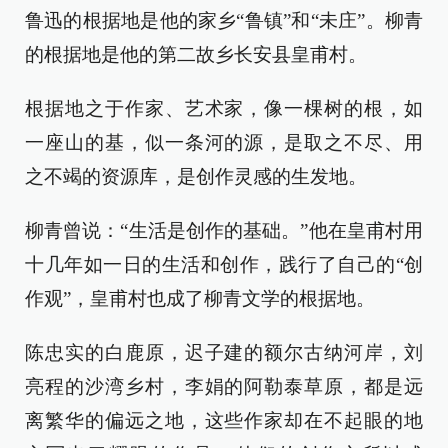
鲁迅的根据地是他的家乡“鲁镇”和“未庄”。柳青
的根据地是他的第二故乡长安县皇甫村。
根据地之于作家、艺术家，像一棵树的根，如
一座山的基，似一条河的源，是取之不尽、用
之不竭的资源库，是创作灵感的生发地。
柳青曾说：“生活是创作的基础。”他在皇甫村用
十几年如一日的生活和创作，践行了自己的“创
作观”，皇甫村也成了柳青文学的根据地。
陈忠实的白鹿原，迟子建的额尔古纳河岸，刘
亮程的沙湾乡村，李娟的阿勒泰草原，都是远
离繁华的偏远之地，这些作家却在不起眼的地