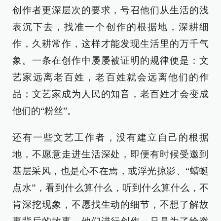
创作者更深层次的要求，号召他们从生活的浅
表沉下去，找准一个创作的根据地，深耕细
作，久耕常作，这样才能发现生活里的万千气
象。一条在创作中屡屡被证明的规律便是：文
艺家远离老百姓，老百姓就会远离他们的作
品；文艺家成为人民的知音，老百姓才会变成
他们的“粉丝”。
还有一些文艺工作者，没有建立自己的根据
地，不愿意走进生活深处，即便有时候受邀到
基层采风，也是心不在焉，或浮光掠影、“蜻蜓
点水”，看到什么算什么，听到什么算什么，不
肯深挖现象，不愿找生动的细节，不想了解故