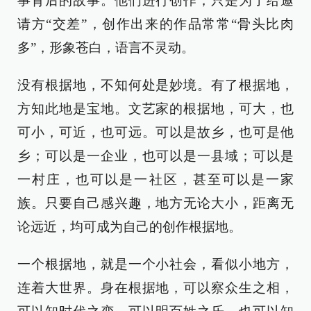
事背后的故事。他们进行创作，只是为了给邀
请方“交差”，创作出来的作品常常“骨头比肉
多”，形象苍白，语言不灵动。
没有根据地，不知何处是妙境。有了根据地，
方知此地是宝地。文艺家的根据地，可大，也
可小，可近，也可远。可以是故乡，也可是他
乡；可以是一企业，也可以是一县域；可以是
一村庄，也可以是一社区，甚至可以是一家
族。只要自己感兴趣，地方无论大小，距离无
论远近，均可成为自己的创作根据地。
一个根据地，就是一个小社会，看似小地方，
连着大世界。身在根据地，可以察众生之相，