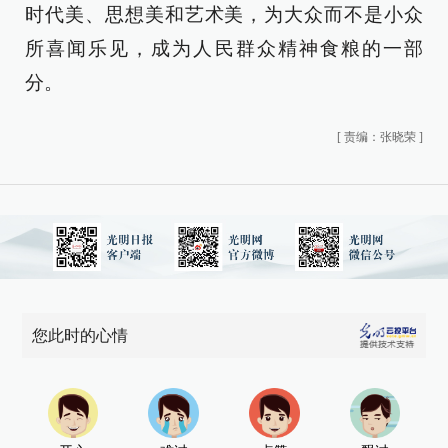
时代美、思想美和艺术美，为大众而不是小众
所喜闻乐见，成为人民群众精神食粮的一部
分。
[
责编：张晓荣
]
您此时的心情