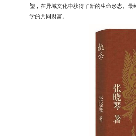
塑，在异域文化中获得了新的生命形态。最
学的共同财富。