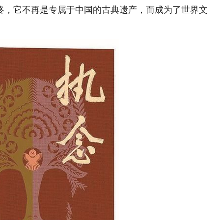
终，它不再是专属于中国的古典遗产，而成为了世界文