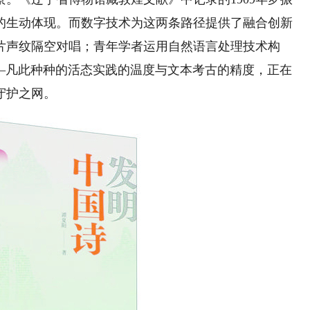
的生动体现。而数字技术为这两条路径提供了融合创新
片声纹隔空对唱；青年学者运用自然语言处理技术构
——凡此种种的活态实践的温度与文本考古的精度，正在
守护之网。