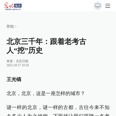
荐阅
>
北京三千年：跟着老考古
人“挖”历史
来源：
北京日报
2025-10-17 10:18
王光镐
北京，北京，这是一座怎样的城市？
谜一样的北京，谜一样的古都，古往今来不知