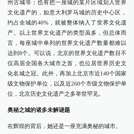
州古城等；也有把一座城的某片区域划入世界
文化遗产的，如意大利罗马城的历史中心区，
约占全城的40%，就被整体纳入了世界文化遗
产。以上世界文化遗产的类型虽多，但总体而
言，每座城中单列的世界文化遗产数量都难以
达到8个。可以说，北京的世界文化遗产数目不
仅高居全国各大城市之首，也位居世界历史文
化名城之冠。此外，再加上北京市近140个国家
级文物保护单位，以及近260个市级文物保护单
位，北京历史文化遗产之多举世罕见。
奥秘之城的诸多未解谜题
在辉煌的背后，她还是一座充满奥秘的城市。