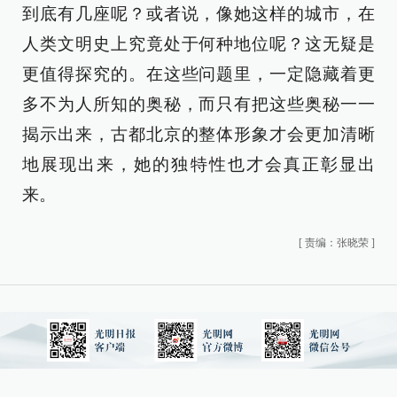
到底有几座呢？或者说，像她这样的城市，在
人类文明史上究竟处于何种地位呢？这无疑是
更值得探究的。在这些问题里，一定隐藏着更
多不为人所知的奥秘，而只有把这些奥秘一一
揭示出来，古都北京的整体形象才会更加清晰
地展现出来，她的独特性也才会真正彰显出
来。
[
责编：张晓荣
]