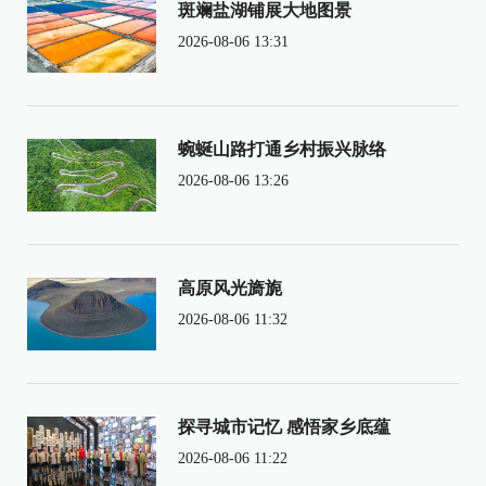
斑斓盐湖铺展大地图景
2026-08-06 13:31
蜿蜒山路打通乡村振兴脉络
2026-08-06 13:26
高原风光旖旎
2026-08-06 11:32
探寻城市记忆 感悟家乡底蕴
2026-08-06 11:22