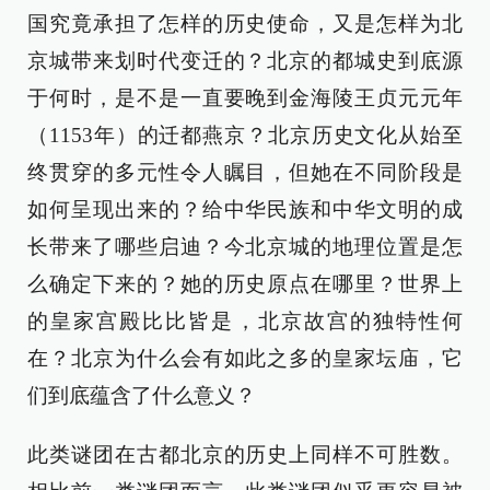
国究竟承担了怎样的历史使命，又是怎样为北
京城带来划时代变迁的？北京的都城史到底源
于何时，是不是一直要晚到金海陵王贞元元年
（1153年）的迁都燕京？北京历史文化从始至
终贯穿的多元性令人瞩目，但她在不同阶段是
如何呈现出来的？给中华民族和中华文明的成
长带来了哪些启迪？今北京城的地理位置是怎
么确定下来的？她的历史原点在哪里？世界上
的皇家宫殿比比皆是，北京故宫的独特性何
在？北京为什么会有如此之多的皇家坛庙，它
们到底蕴含了什么意义？
此类谜团在古都北京的历史上同样不可胜数。