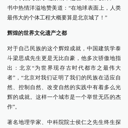
书中热情洋溢地赞美道：“在地球表面上，人类
最伟大的个体工程大概要算是北京城了！”
辉煌的世界文化遗产之都
对于自己民族的这个辉煌成就，中国建筑学泰
斗梁思成先生更是无比自豪，他多次骄傲地指
出：北京“为世界现存古时代都市之最伟大
者”，“北京对我们证明了我们的民族在适应自
然、控制自然、改变自然的实践中有着多么光
辉的成就。这样一个城市是一个举世无匹的杰
作”。
著名地理学家、中科院院士侯仁之先生终生探