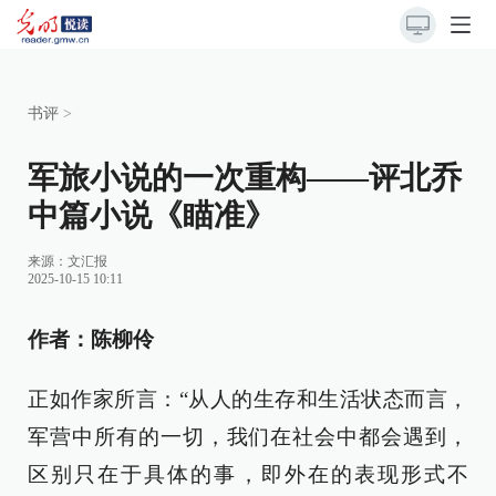
书评
>
军旅小说的一次重构——评北乔
中篇小说《瞄准》
来源：文汇报
2025-10-15 10:11
作者：陈柳伶
正如作家所言：“从人的生存和生活状态而言，
军营中所有的一切，我们在社会中都会遇到，
区别只在于具体的事，即外在的表现形式不