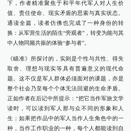
下，作者精准聚焦于和平年代军人对人生价
值、责任使命、现实矛盾的思索与真实状态。
通读全篇，读者仿佛也完成了一种身份的转
换：从军营生活的陌生“旁观者”，转变为能与其
中人物同频共振的体验“参与者”。
《瞄准》所探讨的，实则是个性与共性、得失
取舍、理想与现实等具有普遍意义的现代命
题。这不仅是军人群体必须面对的课题，亦是
整个社会乃至每个个体无法回避的生命矛盾。
正如作者在后记中所提示：“把它当作军旅文学
读时，可以读到军人那与众不同的形象和人
生；如果把作品中的军人当作人生角色中的一
种，当作工作职业的一种，每个人都能读到自