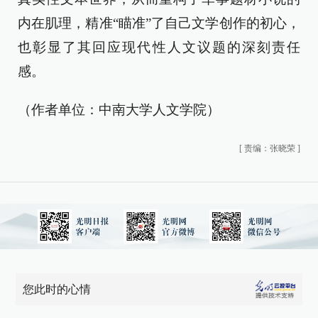
内在肌理，精准“瞄准”了自己文学创作的初心，
也彰显了其回应现代性人文议题的深刻责任
感。
（作者单位：中南大学人文学院）
[
责编：张晓荣
]
您此时的心情