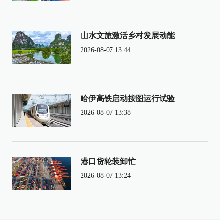
山水文旅激活乡村发展动能
2026-08-07 13:44
哈伊高铁启动按图运行试验
2026-08-07 13:38
港口货轮装卸忙
2026-08-07 13:24