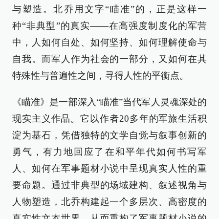
与塑造。北乔用文字“瞄准”的，正是这样一
种“非典型”的真实——在高强度制度化的军营
中，人如何自处、如何坚持、如何理解使命与
自我。而军人作为社会的一部分，又如何在其
特殊性与普遍性之间，寻得人性的平衡点。
《瞄准》是一部深入“瞄准”当代军人灵魂深处的
现实主义作品。它以作者20多年的军旅生活积
淀为基石，凭借独特的文学自觉与叙事创新的
勇气，有力地回应了在和平年代如何书写军
人、如何在军事题材小说中呈现真实人性的重
要命题。通过非典型的场域建构、叙述视角与
人物塑造，北乔构建起一个多层次、高密度的
真实性文本世界，从而重构了军事题材小说的