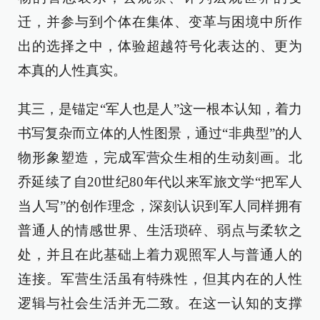
迁，并参与到个体在集体、变革与困境中所作
出的选择之中，体验超越符号化表达的、更为
本真的人性真实。
其三，是锚定“军人也是人”这一根本认知，着力
书写复杂而立体的人性图景，通过“非典型”的人
物形象塑造，完成军营众生相的生动刻画。北
乔延续了自20世纪80年代以来军旅文学“把军人
当人写”的创作理念，深刻认识到军人同样拥有
普通人的情感世界、生活琐碎、弱点与柔软之
处，并且在此基础上着力观照军人与普通人的
连接。军营生活虽有特殊性，但其内在的人性
逻辑与社会生活并无二致。在这一认知的支撑