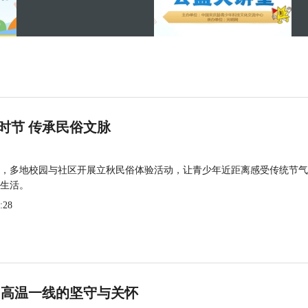
时节 传承民俗文脉
，多地校园与社区开展立秋民俗体验活动，让青少年近距离感受传统节气
生活。
:28
 高温一线的坚守与关怀