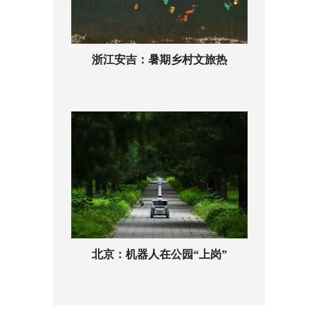
浙江安吉：暑期乡村文旅热
北京：机器人在公园“上岗”