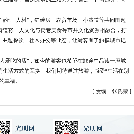
“工人村”，红砖房、农贸市场、小巷道等共同围起
街道将工人文化与街巷美食等市井文化资源相融合，打
创、主题餐饮、社区办公等业态，让游客有了触摸城市记
。
爱吃的店”，如今的游客也希望在旅途中品读一座城
是生活方式的互换。我们期待通过旅游，感受“生活在别
”的幸福。
[
责编：张晓荣
]