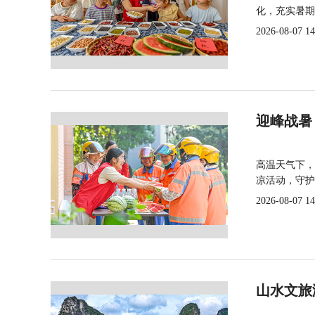
化，充实暑期
2026-08-07 14
迎峰战暑
高温天气下，
凉活动，守护
2026-08-07 14
山水文旅