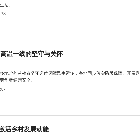
生活。
:28
 高温一线的坚守与关怀
多地户外劳动者坚守岗位保障民生运转，各地同步落实防暑保障、开展送
劳动者健康安全。
:07
激活乡村发展动能