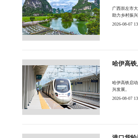
广西崇左市大
助力乡村振兴
2026-08-07 13
哈伊高铁
哈伊高铁启动
兴发展。
2026-08-07 13
港口货轮