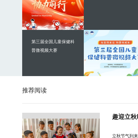
第三届全国儿童保健科
普微视频大赛
推荐阅读
趣迎立秋
立秋节气到来