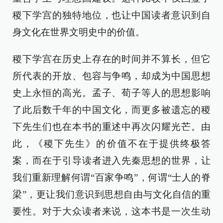
稷下学宫的独特地位，也让中国读者意识到自
身文化在世界文明史中的价值。
稷下学宫在历史上存在的时间并不算长，但它
所代表的开放、包容与争鸣，却成为中国思想
史上永恒的高光。孟子、荀子等人的思想影响
了此后数千年的中国文化，而更多被遗忘的稷
下先生们也在本书的重述中再次闪耀光芒。由
此，《稷下先生》的价值不在于提供终极答
案，而在于引导读者进入先秦思想的世界，让
我们重新理解何谓“百家争鸣”，何谓“士人的脊
梁”，更让我们意识到思想自由与文化自信的重
要性。对于大众读者来说，这本书是一次生动