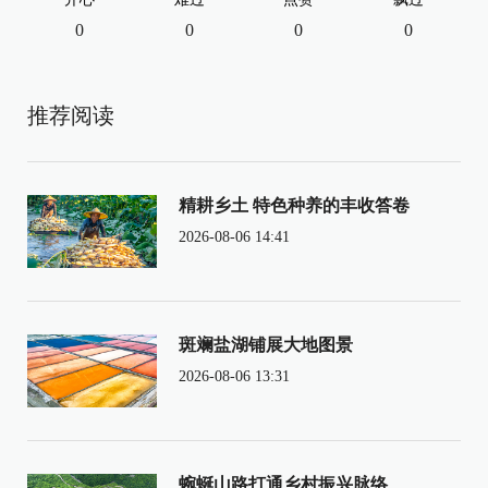
0
0
0
0
推荐阅读
精耕乡土 特色种养的丰收答卷
2026-08-06 14:41
斑斓盐湖铺展大地图景
2026-08-06 13:31
蜿蜒山路打通乡村振兴脉络