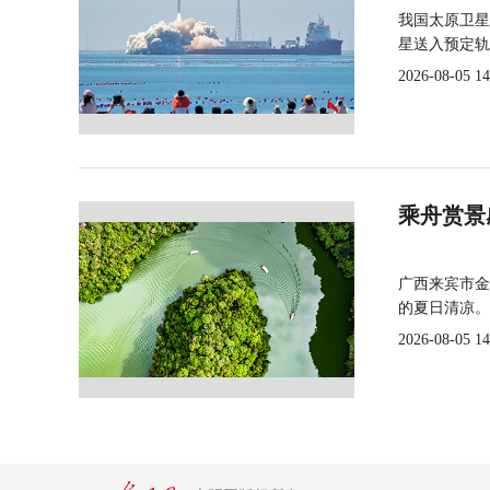
我国太原卫星
星送入预定轨
2026-08-05 14
乘舟赏景
广西来宾市金
的夏日清凉。
2026-08-05 14