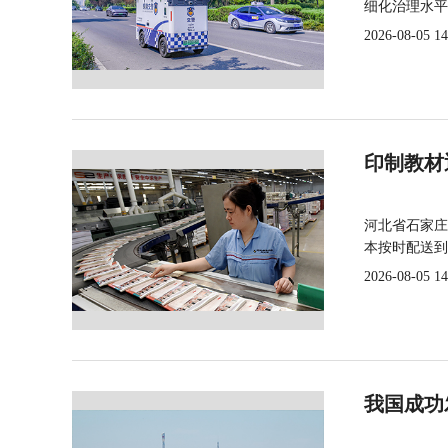
细化治理水平
2026-08-05 14
印制教材
河北省石家庄
本按时配送到
2026-08-05 14
我国成功