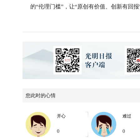
的“伦理门槛”，让“原创有价值、创新有回报
您此时的心情
开心
难过
0
0