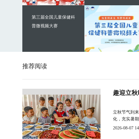
第三届全国儿童保健科
普微视频大赛
推荐阅读
趣迎立秋
立秋节气到来
化，充实暑期
2026-08-07 14