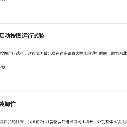
启动按图运行试验
按图运行试验，这条我国最北端在建高铁将大幅压缩通行时间，助力东北
:38
装卸忙
港口货轮往来，我国前7个月货物贸易进出口同比增长，外贸整体延续良