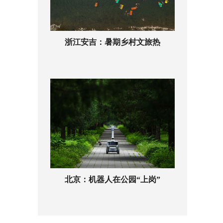
浙江安吉：暑期乡村文旅热
北京：机器人在公园“上岗”