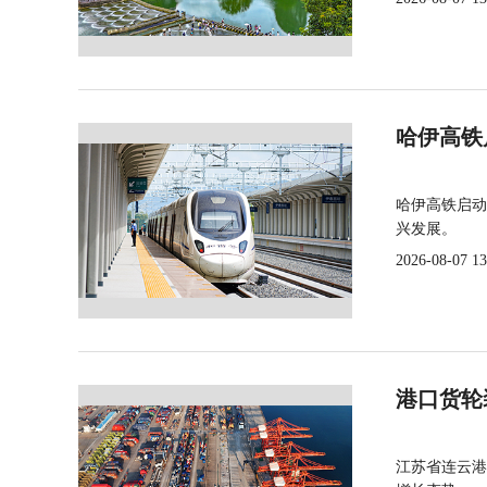
哈伊高铁
哈伊高铁启动
兴发展。
2026-08-07 13
港口货轮
江苏省连云港