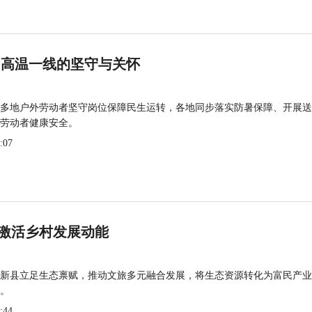
 高温一线的坚守与关怀
多地户外劳动者坚守岗位保障民生运转，各地同步落实防暑保障、开展送
劳动者健康安全。
:07
激活乡村发展动能
新县立足生态禀赋，推动文旅多元融合发展，将生态资源转化为富民产业
。
:44