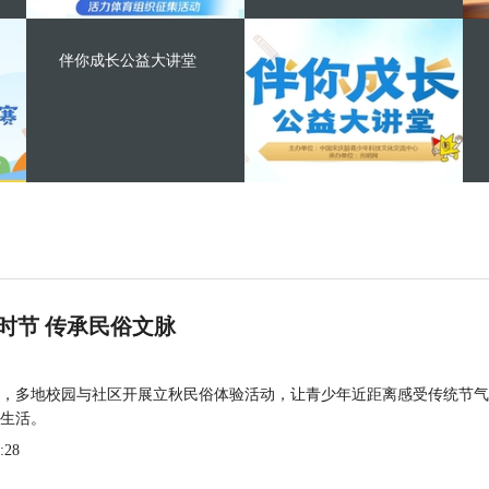
伴你成长公益大讲堂
时节 传承民俗文脉
，多地校园与社区开展立秋民俗体验活动，让青少年近距离感受传统节气
生活。
:28