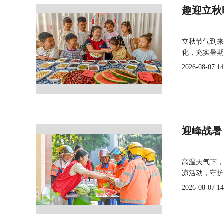
趣迎立秋
立秋节气到来
化，充实暑期
2026-08-07 14
迎峰战暑
高温天气下，
凉活动，守护
2026-08-07 14