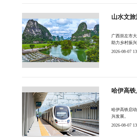
山水文旅
广西崇左市大
助力乡村振兴
2026-08-07 13
哈伊高铁
哈伊高铁启动
兴发展。
2026-08-07 13