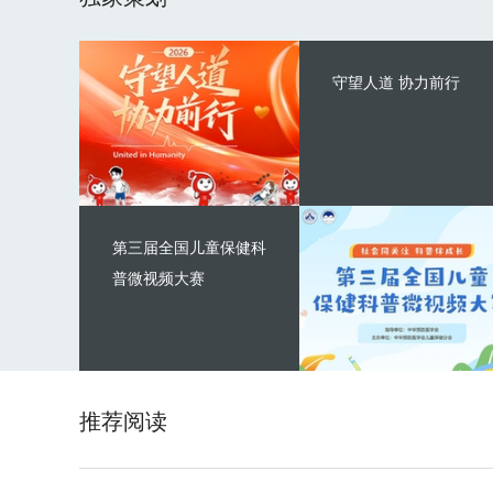
守望人道 协力前行
第三届全国儿童保健科
普微视频大赛
推荐阅读