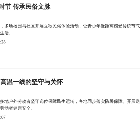
时节 传承民俗文脉
，多地校园与社区开展立秋民俗体验活动，让青少年近距离感受传统节气
生活。
:28
 高温一线的坚守与关怀
多地户外劳动者坚守岗位保障民生运转，各地同步落实防暑保障、开展送
劳动者健康安全。
:07