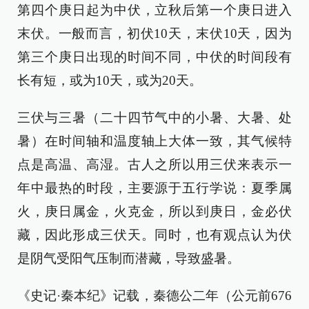
第四个庚日起为中伏，立秋后第一个庚日进入
末伏。一般而言，初伏10天，末伏10天，因为
第三个庚日出现的时间不同，中伏的时间段有
长有短，或为10天，或为20天。
三伏与三暑（二十四节气中的小暑、大暑、处
暑）在时间轴和温度轴上大体一致，其气候特
点是高温、高湿。古人之所以用三伏来表示一
年中最热的时段，主要源于五行学说：夏季属
火，庚日属金，火克金，所以到庚日，金必伏
藏，因此形成三伏天。同时，也有观点认为伏
是阴气受阳气压制而潜藏，导致盛暑。
《史记·秦本纪》记载，秦德公二年（公元前676