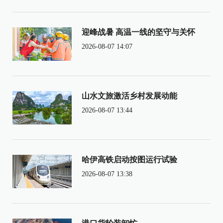
迎峰战暑 高温一线的坚守与关怀
2026-08-07 14:07
山水文旅激活乡村发展动能
2026-08-07 13:44
哈伊高铁启动按图运行试验
2026-08-07 13:38