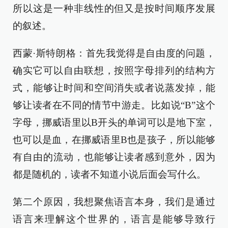
所以这是一种非线性的但又是按时间顺序发展
的叙述。
西蒙·斯特朗格：首先我觉得是自由度的问题，
确实它可以自由联想，按照字母排列的结构方
式，能够让时间和空间消失或者说蒸发掉，能
够让读者在不同的情节中游走。比如说“B”这个
字母，挪威语里以B开头的单词可以是地下室，
也可以是血，在挪威语里B也是孩子，所以能够
有自由的流动，也能够让读者感到意外，因为
都是随机的，读者不知道小说后面会写什么。
第二个原因，我想聚焦语言本身，我们是通过
语言来理解这个世界的，语言是能够导致行