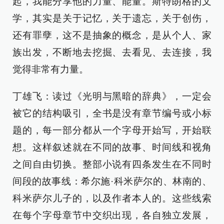
起，我能分享他的力量、能量。斯特朗格的文
学，其实是关于记忆，关于遗忘，关于创伤，
还有罪孽，这不是抽象的概念，是从个人、家
族出发，不断地去挖掘、去看见、去连接，我
觉得非常有力量。
丁雄飞：读过《光明与黑暗的辞典》，一定会
被它的结构吸引，全书是没有章节编号或小标
题的，每一部分都从一个字母开始写，开始联
想。这样叙述就在不同的故事、时间线和视角
之间自由切换。整部小说有四条发生在不同时
间段的故事线：希尔施·科米萨尔的、林南的、
科米萨尔儿子的，以及作者本人的。这些线索
在每个字母章节中交织出现，各自独立发展，