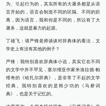
为、引起行为的，其实所有的大屠杀都是从语
言开始的，语言会制造不同的区隔、不同的距
离，因为语言，我和你是不同的，所以有了大
屠杀，这就是暴力的起源。
丁雄飞：请严锋老师谈谈对辞典体的看法，文
学史上有没有其他的例子？
严锋：我特别喜欢辞典体小说，其实它在不同
的文学中并不罕见，塞尔维亚作家米洛拉德·帕
维奇的《哈扎尔辞典》，是非常了不起的文学
经典。我特别喜欢的是韩少功的《马桥词
典》，也是关于记忆的。