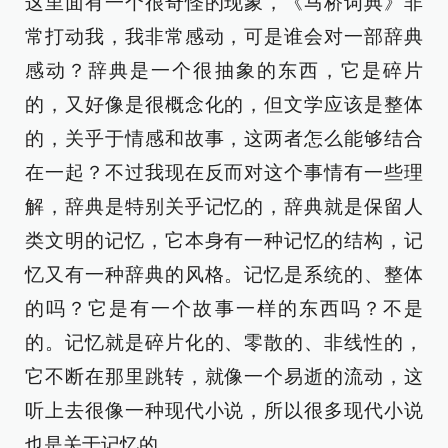
这里面有一个很奇怪的现象，《马桥词典》非
常打动我，我非常感动，可是谁会对一部辞典
感动？辞典是一个很抽象的东西，它是碎片
的，又好像是很概念化的，但文学应该是整体
的，关乎于情感和故事，这两者怎么能够结合
在一起？不过我现在反而对这个事情有一些理
解，辞典是特别关乎记忆的，辞典就是保留人
类文明的记忆，它本身有一种记忆的结构，记
忆又有一种辞典的风格。记忆是系统的、整体
的吗？它是有一个故事一样的东西吗？不是
的。记忆就是碎片化的、零散的、非线性的，
它不断在那里跳转，就像一个易逝的流动，这
听上去很像一种现代小说，所以很多现代小说
也是关于记忆的。