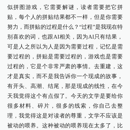
似拼图游戏，它需要解谜，读者需要把它拼
贴，每个人的拼贴结果都不一样，但是你需要
努力，而拼贴的过程是什么？“过程”是我现在特
别喜欢的词，也跟AI相关，因为AI只有结果，
可是人之所以为人是因为需要过程，记忆是需
要过程的，拼贴是需要过程的，游戏也是需要
过程的，它是个非常严肃的事情。去重建，这
才是真实，而不是我告诉你一个现成的故事，
有开头、高潮、结尾，那是现成的线性，在今
天我觉得这个有点假了。今天的文学是要给你
很多材料、碎片，很多的线索，你自己去整
理，我觉得这是对读者的尊重，文学不应该是
被动的喂养。这种被动的喂养现在太多了，比