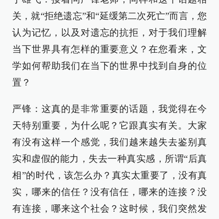
关，就“拒绝遗忘”和“延缓第二次死亡”而言，您
认为记忆，以及对遗忘的抗拒，对于我们理解
当下世界具有怎样的重要意义？在您看来，文
学如何帮助我们在当下的世界中找到自身的位
置？
严锋：这真的是非常重要的话题，我觉得在今
天特别重要，为什么呢？它跟真实有关。大家
有没有这样一个感觉，我们越来越失去鉴别真
实和虚假的能力，失去一种真实感，所谓“后真
相”的时代，该怎么办？真实太重要了，没有真
实，哪来的信任？没有信任，哪来的连接？没
有连接，哪来这个社会？这时候，我们突然发