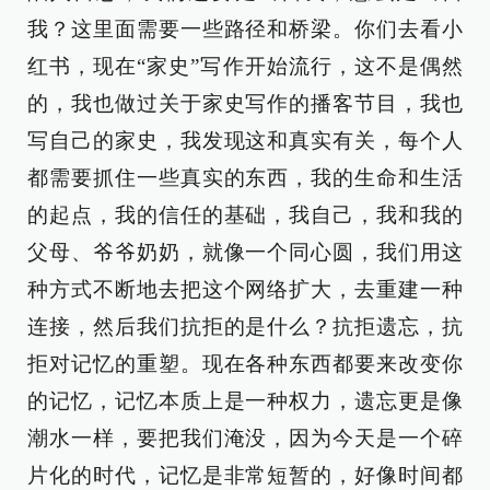
我？这里面需要一些路径和桥梁。你们去看小
红书，现在“家史”写作开始流行，这不是偶然
的，我也做过关于家史写作的播客节目，我也
写自己的家史，我发现这和真实有关，每个人
都需要抓住一些真实的东西，我的生命和生活
的起点，我的信任的基础，我自己，我和我的
父母、爷爷奶奶，就像一个同心圆，我们用这
种方式不断地去把这个网络扩大，去重建一种
连接，然后我们抗拒的是什么？抗拒遗忘，抗
拒对记忆的重塑。现在各种东西都要来改变你
的记忆，记忆本质上是一种权力，遗忘更是像
潮水一样，要把我们淹没，因为今天是一个碎
片化的时代，记忆是非常短暂的，好像时间都