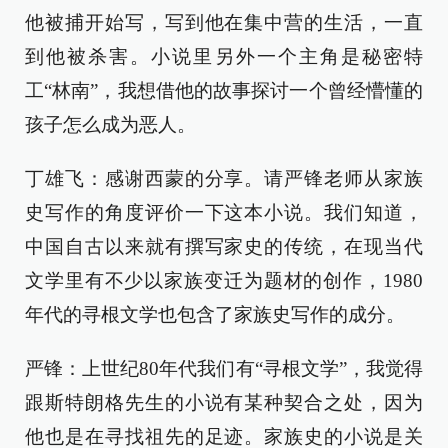
他被捕开始写，写到他在集中营的生活，一直
到他被杀害。小说里另外一个主角是秘密特
工“林南”，我想借他的故事探讨一个曾经懵懂的
孩子怎么成为恶人。
丁雄飞：感谢西蒙的分享。请严锋老师从家族
史写作的角度评价一下这本小说。我们知道，
中国自古以来就有撰写家史的传统，在现当代
文学里有不少以家族变迁为题材的创作，1980
年代的寻根文学也包含了家族史写作的成分。
严锋：上世纪80年代我们有“寻根文学”，我觉得
跟斯特朗格先生的小说有某种契合之处，因为
他也是在寻找祖先的足迹。家族史的小说是关