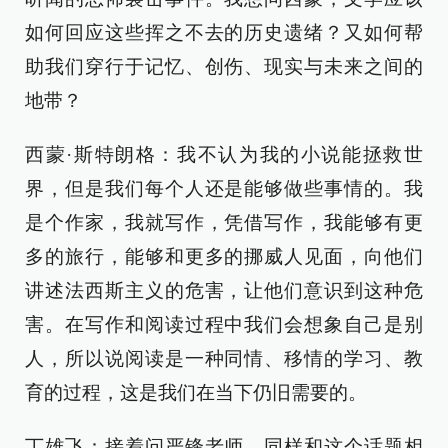
如何回应这些挥之不去的历史遗绪？又如何帮
助我们穿行于记忆、创伤、现实与未来之间的
地带？
西蒙·斯特朗格：我不认为我的小说能拯救世
界，但是我们每个人还是能够做些事情的。我
是个作家，我就写作，凭借写作，我能够有更
多的旅行，能够和更多的挪威人见面，向他们
讲述法西斯主义的危害，让他们意识到这种危
害。在写作和阅读过程中我们会想象自己是别
人，所以说阅读是一种同情、移情的学习、教
育的过程，这是我们在当下仍旧需要的。
丁雄飞：接着问严锋老师，同样和这个话题相