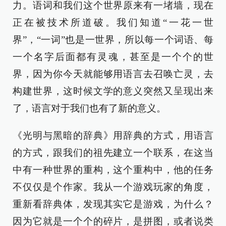
力。语词和我们这个世界原来有一堵墙，现在
正在被技术所道破。我们知道“一花一世
界”，“一词”也是一世界，所以每一个词语、每
一个名字后面都有灵魂，甚至是一个个的世
界，因为你今天就能够用语言去召唤亡灵，去
构建世界，这时候文学的意义突然又呈现出来
了，语言对于我们也有了新的意义。
《光明与黑暗的辞典》用辞典的方式，用语言
的方式，跟我们的祖先建立一个联系，在这当
中有一种世界的重构，这个重构中，他的任务
不仅仅是个作家。我从一个游戏玩家的角度，
重新看辞典体，发现其实它是游戏，为什么？
因为它就是一个个的碎片，是拼图，或者说类