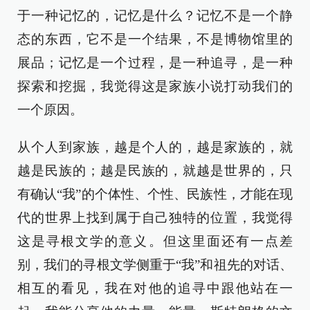
于一种记忆的，记忆是什么？记忆不是一个静
态的东西，它不是一个结果，不是博物馆里的
展品；记忆是一个过程，是一种追寻，是一种
探索和挖掘，我觉得这是家族小说打动我们的
一个原因。
从个人到家族，越是个人的，越是家族的，就
越是民族的；越是民族的，就越是世界的，只
有确认“我”的个体性、个性、民族性，才能在现
代的世界上找到属于自己独特的位置，我觉得
这是寻根文学的意义。但这里面还有一点差
别，我们的寻根文学侧重于“我”和祖先的对话、
相互的看见，我在对他的追寻中跟他站在一