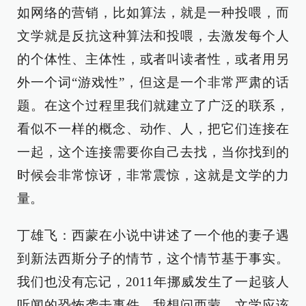
如网络的营销，比如算法，就是一种投喂，而
文学就是反抗这种算法和投喂，去激发每个人
的个体性、主体性，或者叫读者性，或者用另
外一个词“游戏性”，但这是一个非常严肃的话
题。在这个过程里我们就建立了广泛的联系，
看似不一样的概念、动作、人，把它们连接在
一起，这个连接需要你自己去找，当你找到的
时候会非常惊讶，非常震惊，这就是文学的力
量。
丁雄飞：西蒙在小说中讲述了一个他的妻子遇
到新法西斯分子的情节，这个情节基于事实。
我们也没有忘记，2011年挪威发生了一起骇人
听闻的恐怖袭击事件。我想问西蒙，文学应该