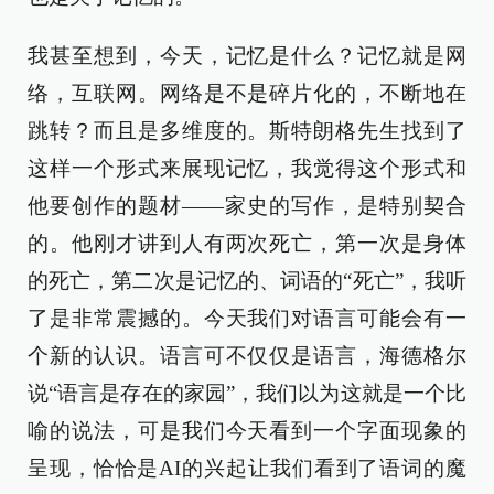
我甚至想到，今天，记忆是什么？记忆就是网
络，互联网。网络是不是碎片化的，不断地在
跳转？而且是多维度的。斯特朗格先生找到了
这样一个形式来展现记忆，我觉得这个形式和
他要创作的题材——家史的写作，是特别契合
的。他刚才讲到人有两次死亡，第一次是身体
的死亡，第二次是记忆的、词语的“死亡”，我听
了是非常震撼的。今天我们对语言可能会有一
个新的认识。语言可不仅仅是语言，海德格尔
说“语言是存在的家园”，我们以为这就是一个比
喻的说法，可是我们今天看到一个字面现象的
呈现，恰恰是AI的兴起让我们看到了语词的魔