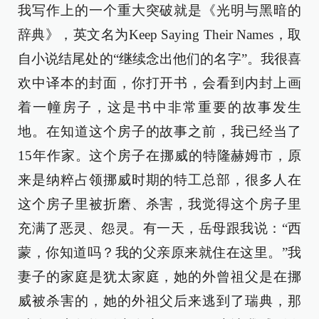
我写作上的一个重大突破就是《光明与黑暗的
辞典》，英文名为Keep Saying Their Names，取
自小说结尾处的“继续念出他们的名字”。我很喜
欢中译本的封面，你打开书，会看到内封上画
着一幢房子，这是书中非常重要的故事发生
地。在知道这个房子的故事之前，我已经当了
15年作家。这个房子在挪威的特隆赫姆市，原
来是纳粹占领挪威时期的特工总部，很多人在
这个房子里被折磨、杀害，我觉得这个房子里
充满了恶灵、怨灵。有一天，岳母跟我说：“西
蒙，你知道吗？我的父亲原来就住在这里。”我
妻子的家庭是犹太家庭，她的外曾祖父是在挪
威被杀害的，她的外祖父后来逃到了瑞典，那