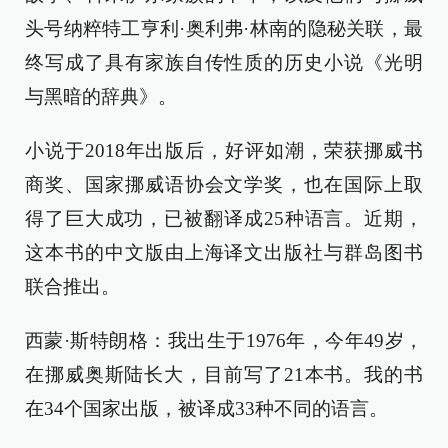
头号纳粹特工亨利·奥利弗·林南的隐秘关联，最
终写成了具有家族自传性质的历史小说《光明
与黑暗的辞典》。
小说于2018年出版后，好评如潮，荣获挪威书
商奖、国家挪威语协会文学奖，也在国际上取
得了巨大成功，已被翻译成25种语言。近期，
这本书的中文版由上海译文出版社与群岛图书
联合推出。
西蒙·斯特朗格：我出生于1976年，今年49岁，
在挪威奥斯陆长大，目前写了21本书。我的书
在34个国家出版，被译成33种不同的语言。