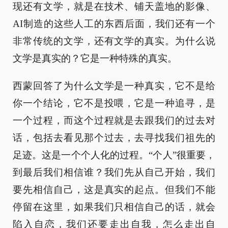
现还有文学，就是在技术、铺天盖地的影像、
AI制造的这些人工的东西后面，我们还有一个
非常传统的文学，还有文学的真实。为什么说
文学是真实的？它是一种特殊的真实。
西蒙回答了为什么文学是一种真实，它不是给
你一个结论，它不是投喂，它是一种追寻，是
一个过程，而这个过程就是去跟我们的过去对
话，包括去看见那个过去，去寻找我们祖先的
足迹。这是一个个人化的过程。“个人”很重要，
到最后我们相信谁？我们先从自己开始，我们
要先相信自己，这是真实的起点。但我们不能
停留在这里，如果我们只相信自己的话，就会
陷入自恋，我们还要走出自我，怎么走出自