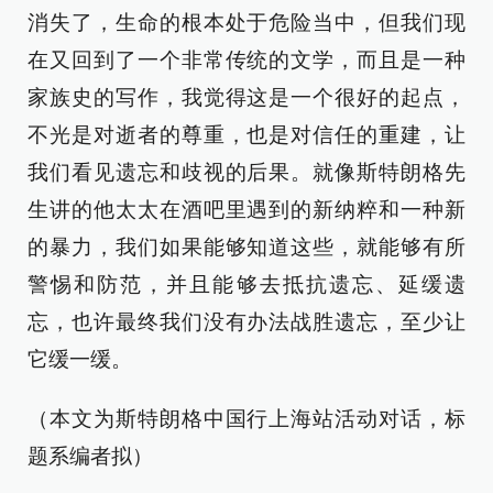
消失了，生命的根本处于危险当中，但我们现
在又回到了一个非常传统的文学，而且是一种
家族史的写作，我觉得这是一个很好的起点，
不光是对逝者的尊重，也是对信任的重建，让
我们看见遗忘和歧视的后果。就像斯特朗格先
生讲的他太太在酒吧里遇到的新纳粹和一种新
的暴力，我们如果能够知道这些，就能够有所
警惕和防范，并且能够去抵抗遗忘、延缓遗
忘，也许最终我们没有办法战胜遗忘，至少让
它缓一缓。
（本文为斯特朗格中国行上海站活动对话，标
题系编者拟）