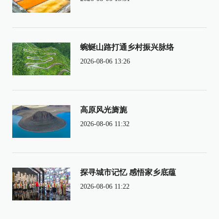
蜿蜒山路打通乡村振兴脉络
2026-08-06 13:26
高原风光旖旎
2026-08-06 11:32
探寻城市记忆 感悟家乡底蕴
2026-08-06 11:22