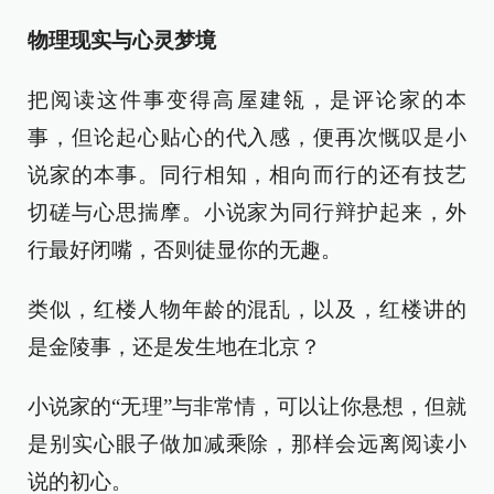
物理现实与心灵梦境
把阅读这件事变得高屋建瓴，是评论家的本
事，但论起心贴心的代入感，便再次慨叹是小
说家的本事。同行相知，相向而行的还有技艺
切磋与心思揣摩。小说家为同行辩护起来，外
行最好闭嘴，否则徒显你的无趣。
类似，红楼人物年龄的混乱，以及，红楼讲的
是金陵事，还是发生地在北京？
小说家的“无理”与非常情，可以让你悬想，但就
是别实心眼子做加减乘除，那样会远离阅读小
说的初心。