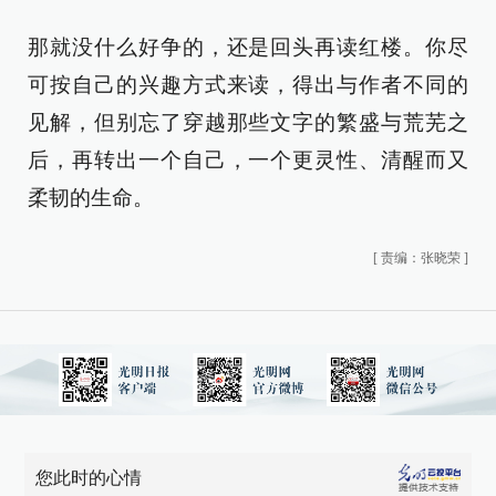
那就没什么好争的，还是回头再读红楼。你尽
可按自己的兴趣方式来读，得出与作者不同的
见解，但别忘了穿越那些文字的繁盛与荒芜之
后，再转出一个自己，一个更灵性、清醒而又
柔韧的生命。
[
责编：张晓荣
]
您此时的心情