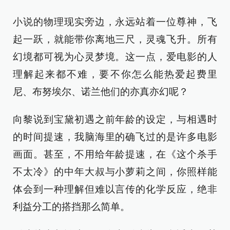
小说的物理现实旁边，永远站着一位尊神，飞
起一跃，就能带你离地三尺，灵魂飞升。所有
幻境都可视为心灵梦境。这一点，爱电影的人
理解起来都不难，要不你怎么能热爱起费里
尼、布努埃尔、诺兰他们的亦真亦幻呢？
向黎说到宝黛初遇之前年龄的设定，与相遇时
的时间提速，我脑海里的确飞过的是许多电影
画面。甚至，不用给年龄提速，在《这个杀手
不太冷》的中年大叔与小萝莉之间，你照样能
体会到一种理解但难以言传的化学反应，绝非
利益分工的搭挡那么简单。