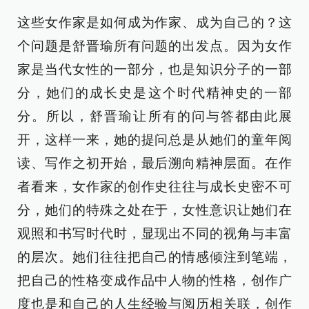
这些女作家是如何成为作家、成为自己的？这
个问题是舒晋瑜所有问题的出发点。因为女作
家是当代女性的一部分，也是知识分子的一部
分，她们的成长史是这个时代精神史的一部
分。所以，舒晋瑜让所有的问与答都由此展
开，这样一来，她的提问总是从她们的童年阅
读、写作之初开始，最后溯向精神层面。在作
者看来，女作家的创作史往往与成长史密不可
分，她们的特殊之处在于，女性意识让她们在
观照和书写时代时，显现出不同的视角与丰富
的层次。她们往往把自己的情感倾注到笔端，
把自己的性格变成作品中人物的性格，创作广
度也是和自己的人生经验与阅历相关联，创作