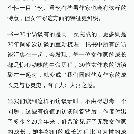
个性一目了然。虽然有些男作家也会有这样的
特点，但女作家这方面的特征更鲜明。
书中30个访谈有的是同一次完成的，更多则是
20年间多次访谈的重新梳理。把书中所有的访
谈汇集在一起，会发现，每一位女作家的成长
都是惊心动魄的生命历程，30位女作家的访谈
聚在一起时，就变成了我们同时代女作家的成
长史与心灵史，有了大江大河之感。
当我们读到这样的访谈录时，不由得思考一个
问题，这些有价值的访谈问答背后，作者付出
了多少？20余年来，舒晋瑜见证了无数女作家
的成长，她将她们的成长过程比喻为树的成