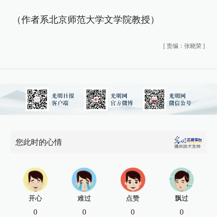
（作者系北京师范大学文学院教授）
[
责编：张晓荣
]
您此时的心情
开心
难过
点赞
飘过
0
0
0
0