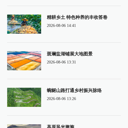
精耕乡土 特色种养的丰收答卷
2026-08-06 14:41
斑斓盐湖铺展大地图景
2026-08-06 13:31
蜿蜒山路打通乡村振兴脉络
2026-08-06 13:26
高原风光旖旎