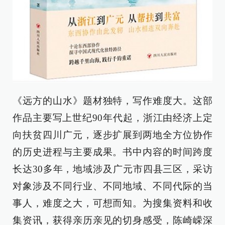
《远方的山水》题材独特，写作难度大。这部
作品主要写上世纪90年代起，浙江由经济上定
向扶贫四川广元，逐步扩展到两地全方位协作
的历史进程与主要成果。书中内容的时间跨度
长达30多年，地域涉及广元市四县三区，采访
对象涉及不同行业、不同地域、不同代际的当
事人，难度之大，可想而知。为搜集资料和收
集资讯，获得亲历亲见的切身感受，陈崎嵘深