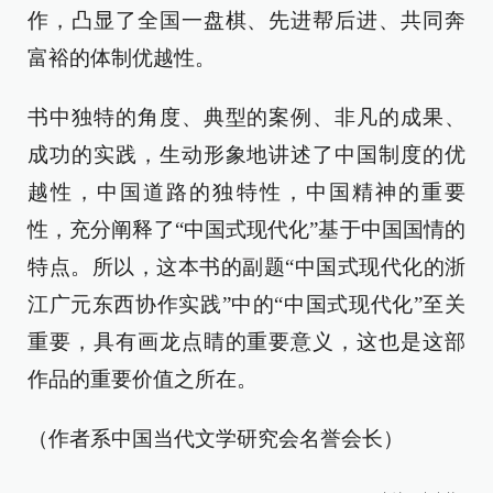
作，凸显了全国一盘棋、先进帮后进、共同奔
富裕的体制优越性。
书中独特的角度、典型的案例、非凡的成果、
成功的实践，生动形象地讲述了中国制度的优
越性，中国道路的独特性，中国精神的重要
性，充分阐释了“中国式现代化”基于中国国情的
特点。所以，这本书的副题“中国式现代化的浙
江广元东西协作实践”中的“中国式现代化”至关
重要，具有画龙点睛的重要意义，这也是这部
作品的重要价值之所在。
（作者系中国当代文学研究会名誉会长）