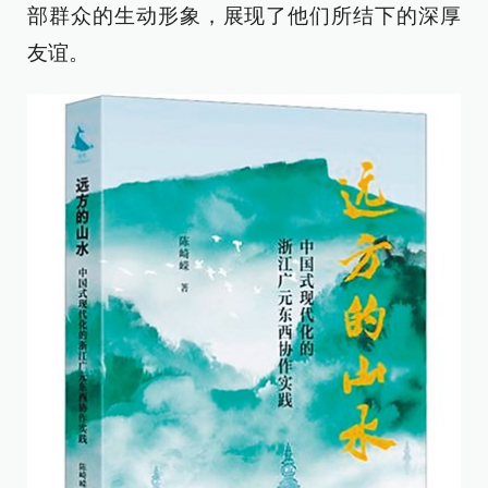
部群众的生动形象，展现了他们所结下的深厚
友谊。